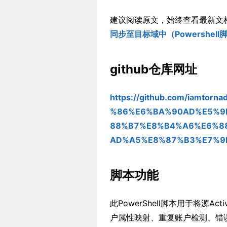
建议阅读原文，始终查看最新文
同步至目标域中（Powershell
github仓库网址
https://github.com/iamtorn
%86%E6%BA%90AD%E5%9
88%B7%E8%B4%A6%E6%8
AD%A5%E8%87%B3%E7%9
脚本功能
此PowerShell脚本用于将源Ac
户属性映射、重复账户检测、错