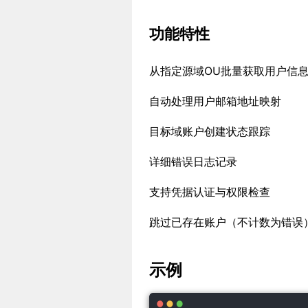
功能特性
从指定源域OU批量获取用户信
自动处理用户邮箱地址映射
目标域账户创建状态跟踪
详细错误日志记录
支持凭据认证与权限检查
跳过已存在账户（不计数为错误
示例