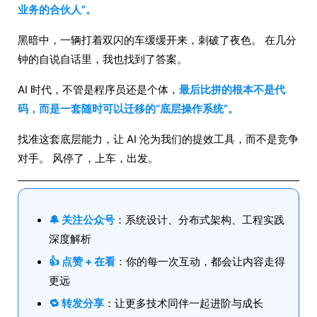
业务的合伙人”。
黑暗中，一辆打着双闪的车缓缓开来，刺破了夜色。 在几分
钟的自说自话里，我也找到了答案。
AI 时代，不管是程序员还是个体，
最后比拼的根本不是代
码，而是一套随时可以迁移的“底层操作系统”。
找准这套底层能力，让 AI 沦为我们的提效工具，而不是竞争
对手。 风停了，上车，出发。
🔔 关注公众号
：系统设计、分布式架构、工程实践
深度解析
👍 点赞 + 在看
：你的每一次互动，都会让内容走得
更远
🔁 转发分享
：让更多技术同伴一起进阶与成长