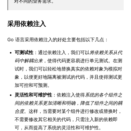
对不同的业务需求。
采用依赖注入
Go 语言采用依赖注入的好处主要包括以下几点：
可测试性
：通过依赖注入，我们可以
将依赖关系从代
码中解耦出来
，使得代码更容易进行单元测试。在测
试时，我们可以轻松地替换真实的依赖对象为模拟对
象，以便更好地隔离被测试的代码，并且使得测试更
加可控和可预测。
灵活性和可维护性
：依赖注入使得
系统的各个组件之
间的依赖关系更加清晰和明确，降低了组件之间的耦
合度
。这样，当需要对某个组件进行修改或替换时，
不需要修改其它相关的代码，只需注入新的依赖即
可，从而提高了系统的灵活性和可维护性。