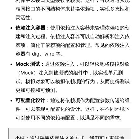
构体中以接口类型接收依赖项。这样，可以通过实现
相同接口的不同结构体来替换依赖项，实现多态性和
灵活性。
依赖注入容器
：使用依赖注入容器来管理依赖项的创
建和注入过程。依赖注入容器可以自动解析和注入依
赖项，简化了依赖项的配置和管理。常见的依赖注入
容器有 dig、wire 等。
Mock 测试
：通过依赖注入，可以轻松地将模拟对象
（Mock）注入到被测试的组件中，以实现单元测
试。模拟对象可以模拟依赖项的行为，从而使得测试
更加可控和可预测。
可配置化设计
：通过将依赖项作为配置参数传递给组
件，可以实现可配置化的设计。这样，在不同环境下
可以使用不同的依赖项配置，以满足不同的需求。
小结：通过采用依赖注入的方式，我们可以更好地