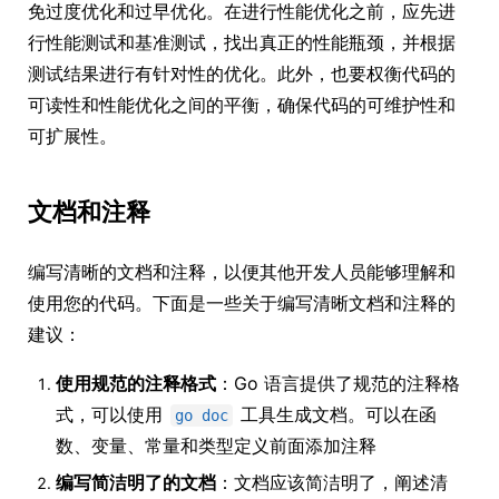
免过度优化和过早优化。在进行性能优化之前，应先进
行性能测试和基准测试，找出真正的性能瓶颈，并根据
测试结果进行有针对性的优化。此外，也要权衡代码的
可读性和性能优化之间的平衡，确保代码的可维护性和
可扩展性。
文档和注释
编写清晰的文档和注释，以便其他开发人员能够理解和
使用您的代码。下面是一些关于编写清晰文档和注释的
建议：
使用规范的注释格式
：Go 语言提供了规范的注释格
式，可以使用
工具生成文档。可以在函
go doc
数、变量、常量和类型定义前面添加注释
编写简洁明了的文档
：文档应该简洁明了，阐述清