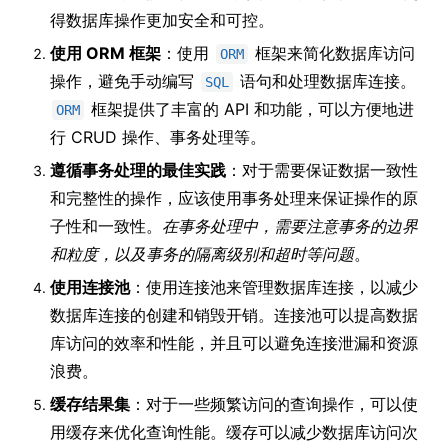
得数据库操作更加安全和可控。
使用 ORM 框架
：使用
框架来简化数据库访问
ORM
操作，避免手动编写
语句和处理数据库连接。
SQL
框架提供了丰富的 API 和功能，可以方便地进
ORM
行 CRUD 操作、事务处理等。
遵循事务处理的最佳实践
：对于需要保证数据一致性
和完整性的操作，应该使用事务处理来保证操作的原
子性和一致性。
在事务处理中，需要注意事务的边界
和粒度，以及事务的隔离级别和超时等问题
。
使用连接池
：使用连接池来管理数据库连接，以减少
数据库连接的创建和销毁开销。连接池可以提高数据
库访问的效率和性能，并且可以避免连接泄漏和资源
浪费。
缓存结果集
：对于一些频繁访问的查询操作，可以使
用缓存来优化查询性能。缓存可以减少数据库访问次