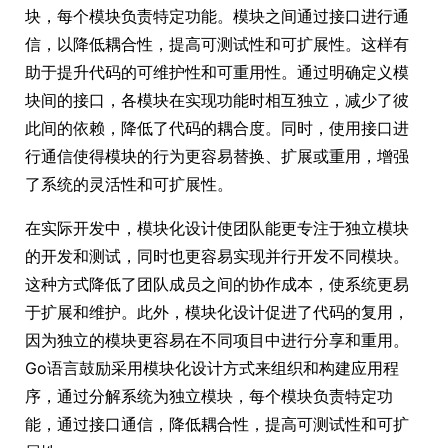
块，每个模块负责特定功能。模块之间通过接口进行通
信，以降低耦合性，提高可测试性和可扩展性。这样有
助于提升代码的可维护性和可重用性。通过明确定义模
块间的接口，各模块在实现功能时相互独立，减少了彼
此间的依赖，降低了代码的耦合度。同时，使用接口进
行通信使得模块的行为更容易替换、扩展或重用，增强
了系统的灵活性和可扩展性。
在实际开发中，模块化设计使团队能更专注于独立模块
的开发和测试，同时也更容易实现并行开发不同模块。
这种方式降低了团队成员之间的协作成本，使系统更易
于扩展和维护。此外，模块化设计促进了代码的复用，
因为独立的模块更容易在不同项目中进行分享和重用。
Go语言鼓励采用模块化设计方式来组织和构建应用程
序，通过分解系统为独立模块，每个模块负责特定功
能，通过接口通信，降低耦合性，提高可测试性和可扩