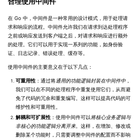
合理使用中间件
在 Go 中，中间件是一种常用的设计模式，用于处理请
求和响应的流程。中间件允许我们在请求到达处理程序
之前或响应发送到客户端之后，对请求和响应进行额外
的处理。它们可以用于实现一系列的功能，如身份验
证、日志记录、错误处理、缓存等。
使用中间件的主要意义在于以下几点：
可重用性
：通过将
通用的功能逻辑封装在中间件中
，
我们可以在不同的处理程序中重复使用它们，从而避
免了代码的冗余和重复编写。这样可以提高代码的可
维护性和可重用性。
解耦和可扩展性
：使用中间件可以
将核心业务逻辑与
非核心的功能逻辑分离开来
。这样，在增加、修改或
删除某个功能时，只需要调整中间件的配置而不影响