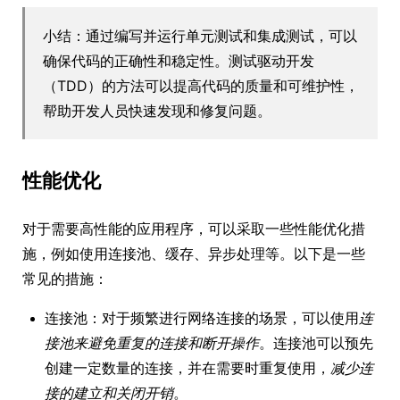
小结：通过编写并运行单元测试和集成测试，可以
确保代码的正确性和稳定性。测试驱动开发
（TDD）的方法可以提高代码的质量和可维护性，
帮助开发人员快速发现和修复问题。
性能优化
对于需要高性能的应用程序，可以采取一些性能优化措
施，例如使用连接池、缓存、异步处理等。以下是一些
常见的措施：
连接池：对于频繁进行网络连接的场景，可以使用
连
接池来避免重复的连接和断开操作
。连接池可以预先
创建一定数量的连接，并在需要时重复使用，
减少连
接的建立和关闭开销
。