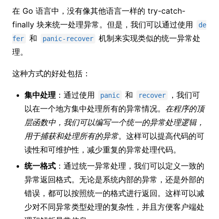
在 Go 语言中，没有像其他语言一样的 try-catch-
finally 块来统一处理异常。但是，我们可以通过使用
de
和
机制来实现类似的统一异常处
fer
panic-recover
理。
这种方式的好处包括：
集中处理
：通过使用
和
，我们可
panic
recover
以在一个地方集中处理所有的异常情况。
在程序的顶
层函数中，我们可以编写一个统一的异常处理逻辑，
用于捕获和处理所有的异常
。这样可以提高代码的可
读性和可维护性，减少重复的异常处理代码。
统一格式
：通过统一异常处理，我们可以定义一致的
异常返回格式。无论是系统内部的异常，还是外部的
错误，都可以按照统一的格式进行返回。这样可以减
少对不同异常类型处理的复杂性，并且方便客户端处