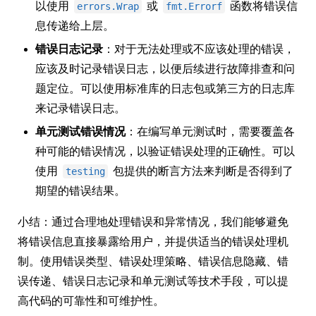
以使用
或
函数将错误信
errors.Wrap
fmt.Errorf
息传递给上层。
错误日志记录
：对于无法处理或不应该处理的错误，
应该及时记录错误日志，以便后续进行故障排查和问
题定位。可以使用标准库的日志包或第三方的日志库
来记录错误日志。
单元测试错误情况
：在编写单元测试时，需要覆盖各
种可能的错误情况，以验证错误处理的正确性。可以
使用
包提供的断言方法来判断是否得到了
testing
期望的错误结果。
小结：通过合理地处理错误和异常情况，我们能够避免
将错误信息直接暴露给用户，并提供适当的错误处理机
制。使用错误类型、错误处理策略、错误信息隐藏、错
误传递、错误日志记录和单元测试等技术手段，可以提
高代码的可靠性和可维护性。