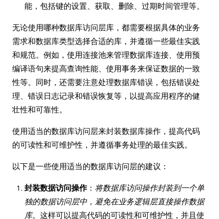
能，包括键的设置、获取、删除、过期时间管理等。
无论使用哪种数据库访问层库，都需要根据具体的业务
需求和数据库类型选择合适的库，并遵循一些最佳实践
和规范。例如，使用连接池来管理数据库连接、使用预
编译语句来提高查询性能、使用事务来保证数据的一致
性等。同时，还需要注意处理数据库错误，包括错误处
理、错误日志记录和错误恢复等，以提高应用程序的健
壮性和可靠性。
使用适当的数据库访问层来封装数据库操作，提高代码
的可读性和可维护性，并遵循事务处理的最佳实践。
以下是一些使用适当的数据库访问层的建议：
封装数据访问操作
：
将数据库访问操作封装到一个单
独的数据访问层中，避免在业务逻辑层直接操作数据
库
。这样可以提高代码的可读性和可维护性，并且使