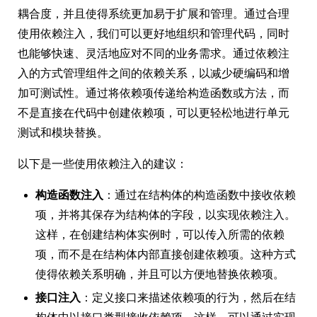
耦合度，并且使得系统更加易于扩展和管理。通过合理
使用依赖注入，我们可以更好地组织和管理代码，同时
也能够快速、灵活地应对不同的业务需求。通过依赖注
入的方式管理组件之间的依赖关系，以减少硬编码和增
加可测试性。通过将依赖项传递给构造函数或方法，而
不是直接在代码中创建依赖项，可以更轻松地进行单元
测试和模块替换。
以下是一些使用依赖注入的建议：
构造函数注入
：通过在结构体的构造函数中接收依赖
项，并将其保存为结构体的字段，以实现依赖注入。
这样，在创建结构体实例时，可以传入所需的依赖
项，而不是在结构体内部直接创建依赖项。这种方式
使得依赖关系明确，并且可以方便地替换依赖项。
接口注入
：定义接口来描述依赖项的行为，然后在结