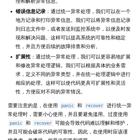
理和解析异常信息。
错误信息记录
：通过统一异常处理，我们可以在一个
地方记录和打印异常信息。我们可以将异常信息记录
到日志文件中，或者发送到监控系统中，以便及时发
现和解决问题。这样可以提高系统的可靠性和稳定
性，并且方便后续的故障排查和分析。
扩展性
：通过统一异常处理，我们可以更容易地扩展
和修改异常处理逻辑。我们可以根据具体的业务需
求，定义不同的异常类型，并在统一处理逻辑中进行
相应的处理。这样可以使代码更具可扩展性和灵活
性，方便应对不同的异常情况。
需要注意的是，在使用
和
进行统一异
panic
recover
常处理时，需要小心使用，并且要避免滥用。过度使用
和
可能会导致代码难以理解和维护，
panic
recover
并且可能会破坏代码的可靠性。因此，在使用时应该谨