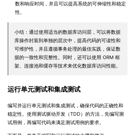
数和响应时间，并且可以提高系统的可伸缩性和稳定
性。
小结：通过使用适当的数据库访问层，可以将数据
库操作封装到单独的层次中，提高代码的可读性和
可维护性，并且遵循事务处理的最佳实践，保证数
据的一致性和完整性。同时，还可以使用 ORM 框
架、连接池和缓存等技术来优化数据库访问性能。
运行单元测试和集成测试
编写并运行单元测试和集成测试，确保代码的正确性和
稳定性。使用测试驱动开发（TDD）的方法，先编写测
试用例，再编写代码来满足测试用例的要求。