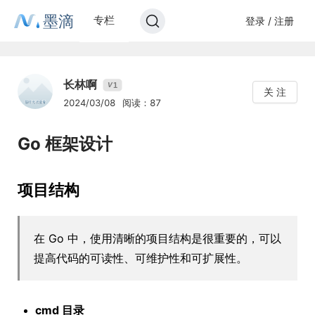
墨滴
专栏
登录 / 注册
长林啊
1
V
关 注
2024/03/08
阅读：87
Go 框架设计
项目结构
在 Go 中，使用清晰的项目结构是很重要的，可以
提高代码的可读性、可维护性和可扩展性。
cmd 目录