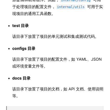
internal/config
于处理项目的配置文件，
可用于实
internal/utils
现项目的通用工具函数。
test 目录
该目录下放置了项目的单元测试和集成测试代码。
configs 目录
该目录下放置了项目的配置文件，如 YAML、JSON
或环境变量文件等。
docs 目录
该目录下放置了项目的文档，如 API 文档、使用说明
等。