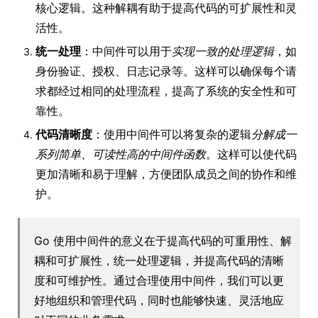
核心逻辑。这种解耦有助于提高代码的可扩展性和灵
活性。
统一处理
：中间件可以用于
实现一致的处理逻辑
，如
身份验证、授权、日志记录等。这样可以确保每个请
求都经过相同的处理流程，提高了系统的安全性和可
靠性。
代码清晰度
：使用中间件可以将复杂的逻辑
分解成一
系列简单、可读性高的中间件函数
。这样可以使代码
更加清晰和易于理解，方便团队成员之间的协作和维
护。
Go 使用中间件的意义在于提高代码的可重用性、解
耦和可扩展性，统一处理逻辑，并提高代码的清晰
度和可维护性。通过合理使用中间件，我们可以更
好地组织和管理代码，同时也能够快速、灵活地应