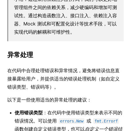
管理组件之间的依赖关系，减少硬编码和增加可测
试性。通过构造函数注入、接口注入、依赖注入容
器、Mock 测试和可配置化设计等技术手段，可以
实现代码的解耦和可维护性。
异常处理
在代码中合理处理错误和异常情况，避免将错误信息直
接暴露给用户，并提供适当的错误处理机制（如自定义
错误类型、错误码等）。
以下是一些使用适当的异常处理的建议：
使用错误类型
：在代码中使用错误类型来表示不同的
错误情况。可以使用
或
errors.New
fmt.Errorf
函数创建自定义错误类型，也可以
自定义一个错误结