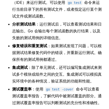
（IDE）来运行测试。可以使用
命令来运
go test
行当前目录下的所有测试文件，或者指定运行某个测
试文件或测试函数。
分析测试结果
：运行测试后，可以查看测试结果和日
志输出。Go 会输出每个测试函数的执行结果，以及
失败的测试用例的详细信息。
修复错误和重复测试
：如果测试发现了问题，可以根
据测试结果修复代码中的错误，并重新运行测试。确
保所有的测试用例都通过。
集成测试
：除了单元测试，还可以编写集成测试来测
试多个模块或组件之间的交互。集成测试可以模拟真
实环境中的各种情况，验证系统的功能和性能。
测试覆盖率
：使用
命令可以查看
go test -cover
测试覆盖率报告，了解代码中被测试覆盖的部分。通
过测试覆盖率报告可以判断测试的充分性和准确性。