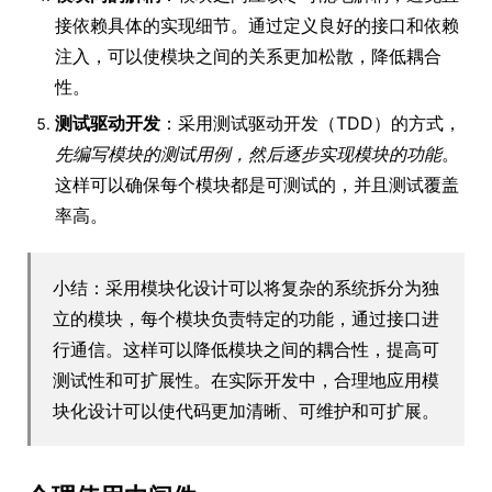
接依赖具体的实现细节。通过定义良好的接口和依赖
注入，可以使模块之间的关系更加松散，降低耦合
性。
测试驱动开发
：采用测试驱动开发（TDD）的方式，
先编写模块的测试用例，然后逐步实现模块的功能
。
这样可以确保每个模块都是可测试的，并且测试覆盖
率高。
小结：采用模块化设计可以将复杂的系统拆分为独
立的模块，每个模块负责特定的功能，通过接口进
行通信。这样可以降低模块之间的耦合性，提高可
测试性和可扩展性。在实际开发中，合理地应用模
块化设计可以使代码更加清晰、可维护和可扩展。