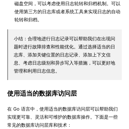
磁盘空间，可以考虑使用日志轮转和归档机制。可以
使用第三方的日志库或者系统工具来实现日志的自动
轮转和归档。
小结：合理地进行日志记录可以帮助我们在出现问
题时进行故障排查和性能优化。通过选择适当的日
志库、添加关键位置的日志记录、添加上下文信
息、考虑日志级别和异步写入等措施，可以更好地
管理和利用日志信息。
使用适当的数据库访问层
在 Go 语言中，使用适当的数据库访问层可以帮助我们
实现更可靠、灵活和可维护的数据库操作。下面是一些
常见的数据库访问层库和技术：