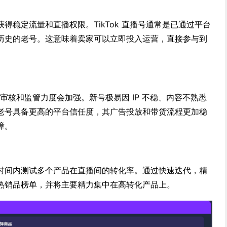
得稳定流量和直播权限。TikTok 直播号通常是已通过平台
历史的老号。这意味着卖家可以立即投入运营，直接参与到
台的审核和监管力度会加强。新号极易因 IP 不稳、内容不熟悉
老号具备更高的平台信任度，其广告投放和带货流程更加稳
障。
时间内测试多个产品在直播间的转化率。通过快速迭代，精
热销品榜单，并将主要精力集中在高转化产品上。