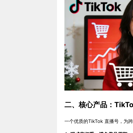
二、核心产品：TikT
一个优质的TikTok 直播号，