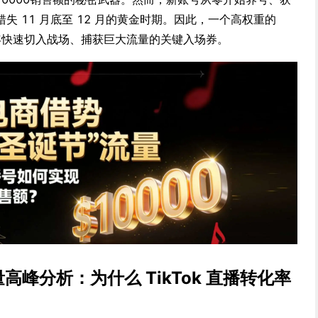
 11 月底至 12 月的黄金时期。因此，一个高权重的
25 年快速切入战场、捕获巨大流量的关键入场券。
量高峰分析：为什么 TikTok 直播转化率