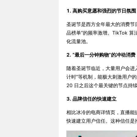
1. 高购买意愿和强烈的节日氛围
圣诞节是西方全年最大的消费节日
品榜单”的频率激增。TikTo
化流量池。
2. “最后一分钟购物”的冲动消费
随着圣诞节临近，大量用户会进入
计时”等机制，能极大刺激用户的冲
20 日之后这个最关键的节点持
3. 品牌信任的快速建立
相比冰冷的电商详情页，直播能
快速建立用户信任。这种信任是