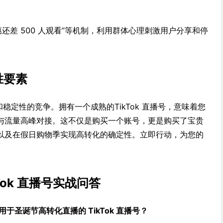
还差 500 人观看”等机制，利用群体心理刺激用户分享和停
胜要素
和稳定性的竞争。拥有一个成熟的TikTok 直播号，意味着您
与流量高峰对接。这不仅是购买一个账号，更是购买了宝贵
以及在假日购物季实现高转化的确定性。立即行动，为您的
kTok 直播号实战问答
于圣诞节高转化直播的 TikTok 直播号？