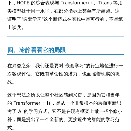
下，HOPE 的综合表现与 Transformer++、Titans 等顶
尖模型处于同一水平，在部分指标上甚至有所超越。这
证明了"嵌套学习"这个新范式在实践中是可行的，不是纸
上谈兵。
四、冷静看看它的局限
在兴奋之余，我们还是要对"嵌套学习"的行业地位进行一
次客观评估。它既有革命性的潜力，也面临着现实的挑
战。
这个想法之所以让整个社区感到兴奋，是因为它和当年
的 Transformer 一样，是从一个非常根本的层面重新思
考了 AI 的学习方式。它不是在现有框架上做一些小修小
补，而是提出了一个全新的、更接近生物智能的学习范
式。