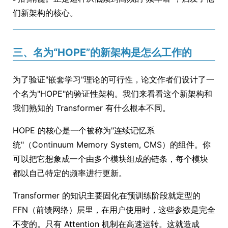
们新架构的核心。
三、名为“HOPE”的新架构是怎么工作的
为了验证"嵌套学习"理论的可行性，论文作者们设计了一
个名为"HOPE"的验证性架构。我们来看看这个新架构和
我们熟知的 Transformer 有什么根本不同。
HOPE 的核心是一个被称为"连续记忆系
统"（Continuum Memory System, CMS）的组件。你
可以把它想象成一个由多个模块组成的链条，每个模块
都以自己特定的频率进行更新。
Transformer 的知识主要固化在预训练阶段就定型的
FFN（前馈网络）层里，在用户使用时，这些参数是完全
不变的。只有 Attention 机制在高速运转。这就造成