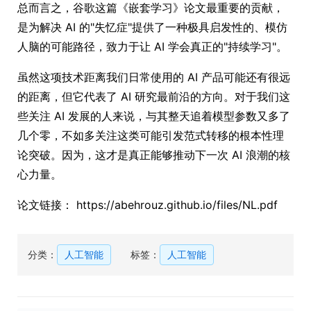
总而言之，谷歌这篇《嵌套学习》论文最重要的贡献，
是为解决 AI 的"失忆症"提供了一种极具启发性的、模仿
人脑的可能路径，致力于让 AI 学会真正的"持续学习"。
虽然这项技术距离我们日常使用的 AI 产品可能还有很远
的距离，但它代表了 AI 研究最前沿的方向。对于我们这
些关注 AI 发展的人来说，与其整天追着模型参数又多了
几个零，不如多关注这类可能引发范式转移的根本性理
论突破。因为，这才是真正能够推动下一次 AI 浪潮的核
心力量。
论文链接： https://abehrouz.github.io/files/NL.pdf
分类：
人工智能
标签：
人工智能