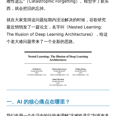
难性遗忘"（Catastrophic Forgetting）。模型学了新东
西，就会把旧的忘掉。
就在大家觉得这问题短期内没法解决的时候，谷歌研究
最近悄悄发了一篇论文，名字叫《Nested Learning:
The Illusion of Deep Learning Architectures》，给这
个老大难问题带来了一个全新的思路。
一、AI 的核心痛点在哪里？
我们先用一个生活中的比喻来理解"灾难性遗忘"到底有多