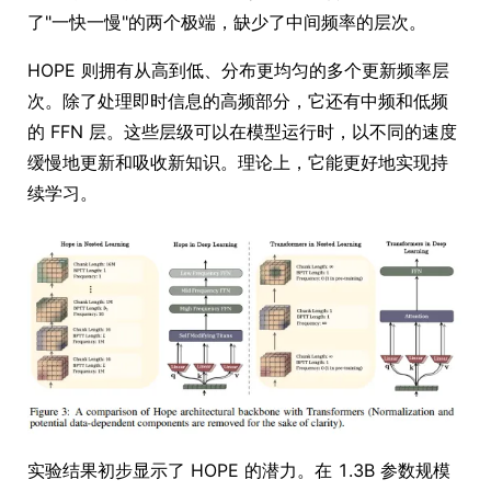
了"一快一慢"的两个极端，缺少了中间频率的层次。
HOPE 则拥有从高到低、分布更均匀的多个更新频率层
次。除了处理即时信息的高频部分，它还有中频和低频
的 FFN 层。这些层级可以在模型运行时，以不同的速度
缓慢地更新和吸收新知识。理论上，它能更好地实现持
续学习。
实验结果初步显示了 HOPE 的潜力。在 1.3B 参数规模