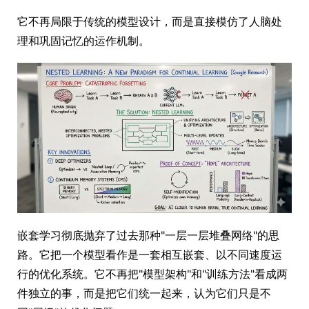
它不再局限于传统的模型设计，而是直接模仿了人脑处
理和巩固记忆的运作机制。
嵌套学习彻底抛弃了过去那种"一层一层堆叠网络"的思
路。它把一个模型看作是一套相互嵌套、以不同速度运
行的优化系统。它不再把"模型架构"和"训练方法"看成两
件独立的事，而是把它们统一起来，认为它们只是不