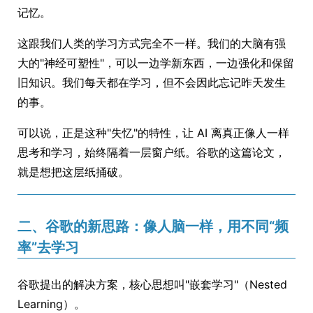
记忆。
这跟我们人类的学习方式完全不一样。我们的大脑有强
大的"神经可塑性"，可以一边学新东西，一边强化和保留
旧知识。我们每天都在学习，但不会因此忘记昨天发生
的事。
可以说，正是这种"失忆"的特性，让 AI 离真正像人一样
思考和学习，始终隔着一层窗户纸。谷歌的这篇论文，
就是想把这层纸捅破。
二、谷歌的新思路：像人脑一样，用不同“频
率”去学习
谷歌提出的解决方案，核心思想叫"嵌套学习"（Nested
Learning）。