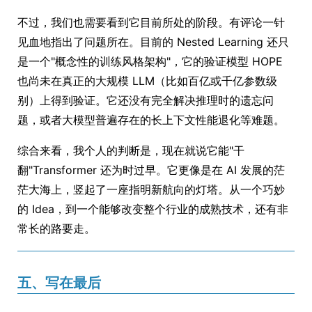
不过，我们也需要看到它目前所处的阶段。有评论一针
见血地指出了问题所在。目前的 Nested Learning 还只
是一个"概念性的训练风格架构"，它的验证模型 HOPE
也尚未在真正的大规模 LLM（比如百亿或千亿参数级
别）上得到验证。它还没有完全解决推理时的遗忘问
题，或者大模型普遍存在的长上下文性能退化等难题。
综合来看，我个人的判断是，现在就说它能"干
翻"Transformer 还为时过早。它更像是在 AI 发展的茫
茫大海上，竖起了一座指明新航向的灯塔。从一个巧妙
的 Idea，到一个能够改变整个行业的成熟技术，还有非
常长的路要走。
五、写在最后