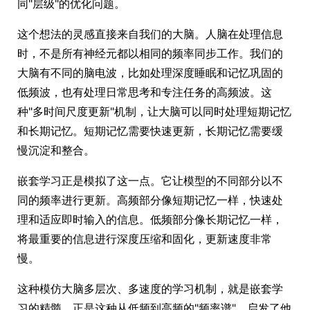
同"层级"的优化问题。
这个想法的灵感直接来自我们的大脑。人脑在处理信息
时，不是所有神经元都以相同的频率同步工作。我们的
大脑有不同的脑电波，比如处理深度睡眠和记忆巩固的
低频波，也有处理日常思考和专注任务的高频波。这
种"多时间尺度更新"机制，让大脑可以同时处理短期记忆
和长期记忆。短期记忆需要快速更新，长期记忆需要缓
慢沉淀和整合。
嵌套学习正是模拟了这一点。它让模型的不同部分以不
同的频率进行更新。高频部分像短期记忆一样，快速处
理和适应即时输入的信息。低频部分像长期记忆一样，
将最重要的信息进行深度压缩和固化，更新速度非常
慢。
这种模仿大脑多层次、多速度的学习机制，就是嵌套学
习的精髓。正是这种从低频到高频的"频率谱"，启发了他