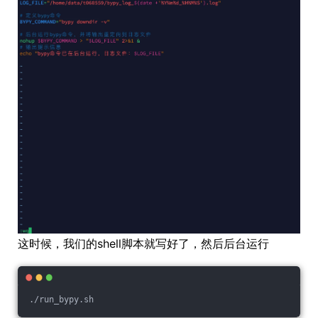
这时候，我们的shell脚本就写好了，然后后台运行
./run_bypy.sh