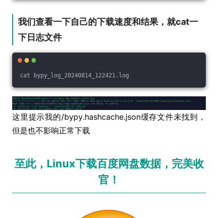
我们查看一下自己的下载速度和结果，就cat一
下日志文件
cat bypy_log_20240814_122421.log
这里提示我的/bypy.hashcache.json缓存文件未找到，
但是也不影响正常下载
至此，Linux下载百度网盘数据，完美收
官！