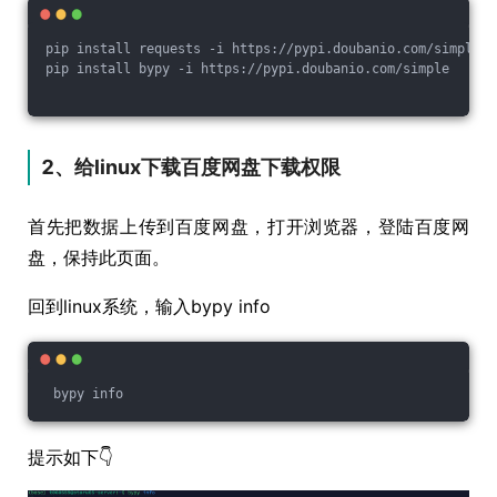
pip install requests -i https://pypi.doubanio.com/simple
pip install bypy -i https://pypi.doubanio.com/simple
2、给linux下载百度网盘下载权限
首先把数据上传到百度网盘，打开浏览器，登陆百度网
盘，保持此页面。
回到linux系统，输入bypy info
 bypy info
提示如下👇