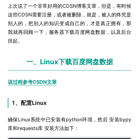
上次说了一个非常好用的CDSN博客文章，但是，有时候
这些CDSN需要注册，或者被删除，就是，被人的终究是
别人的，把别人的知识变成自己的，才是真正拥有，那
我就再回顾一下，服务器下载百度网盘数据，以及后台
挂起。
一、Linux下载百度网盘数据
该过程参考CSDN文章
1、配置Linux
确保Linux系统中已安装有python环境，然后 安装bypy
库和requests库 安装方法如下：