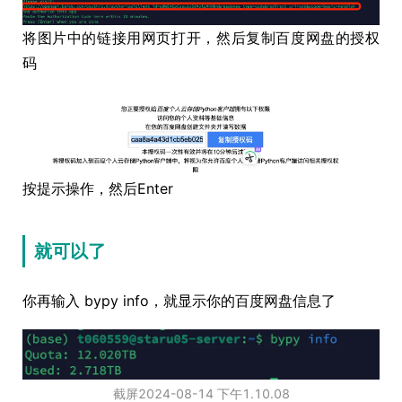
将图片中的链接用网页打开，然后复制百度网盘的授权
码
按提示操作，然后Enter
就可以了
你再输入 bypy info，就显示你的百度网盘信息了
截屏2024-08-14 下午1.10.08