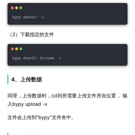
bypy downdir -v
（2）下载指定的文件
bypy downdir dirname -v
4、上传数据
同理，上传数据时，cd到所需要上传文件所在位置， 输
入bypy upload -v
文件会上传到“bypy”文件夹中。