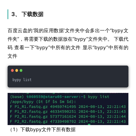
3、 下载数据
百度云盘的‘我的应用数据’文件夹中会多出一个“bypy文
件夹”，将需要下载的数据放在“bypy”文件夹中。 下载代
码 查看一下“bypy”中所有的文件 显示“bypy”中所有的
文件
bypy list
（1）下载bypy文件下所有数据