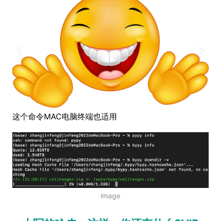
这个命令MAC电脑终端也适用
image