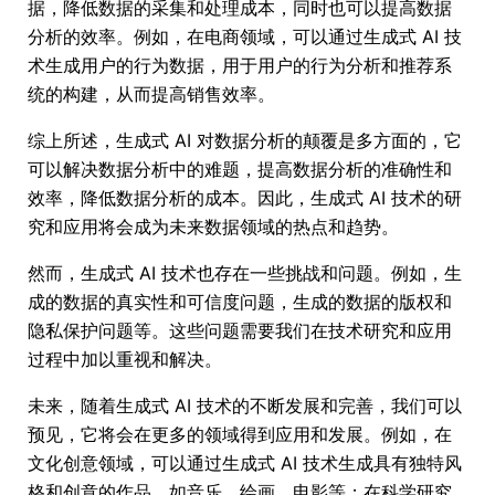
据，降低数据的采集和处理成本，同时也可以提高数据
分析的效率。例如，在电商领域，可以通过生成式 AI 技
术生成用户的行为数据，用于用户的行为分析和推荐系
统的构建，从而提高销售效率。
综上所述，生成式 AI 对数据分析的颠覆是多方面的，它
可以解决数据分析中的难题，提高数据分析的准确性和
效率，降低数据分析的成本。因此，生成式 AI 技术的研
究和应用将会成为未来数据领域的热点和趋势。
然而，生成式 AI 技术也存在一些挑战和问题。例如，生
成的数据的真实性和可信度问题，生成的数据的版权和
隐私保护问题等。这些问题需要我们在技术研究和应用
过程中加以重视和解决。
未来，随着生成式 AI 技术的不断发展和完善，我们可以
预见，它将会在更多的领域得到应用和发展。例如，在
文化创意领域，可以通过生成式 AI 技术生成具有独特风
格和创意的作品，如音乐、绘画、电影等；在科学研究