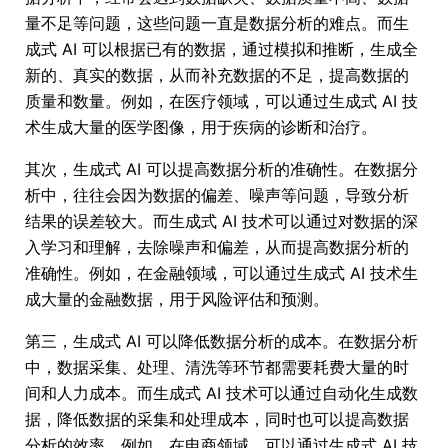
量不足等问题，这些问题一直是数据分析的难点。而生
成式 AI 可以根据已有的数据，通过模拟和推断，生成全
新的、真实的数据，从而补充数据的不足，提高数据的
质量和数量。例如，在医疗领域，可以通过生成式 AI 技
术生成大量的医学图像，用于疾病的诊断和治疗。
其次，生成式 AI 可以提高数据分析的准确性。在数据分
析中，往往会因为数据的偏差、噪声等问题，导致分析
结果的误差较大。而生成式 AI 技术可以通过对数据的深
入学习和理解，去除噪声和偏差，从而提高数据分析的
准确性。例如，在金融领域，可以通过生成式 AI 技术生
成大量的金融数据，用于风险评估和预测。
第三，生成式 AI 可以降低数据分析的成本。在数据分析
中，数据采集、处理、清洗等环节都需要耗费大量的时
间和人力成本。而生成式 AI 技术可以通过自动化生成数
据，降低数据的采集和处理成本，同时也可以提高数据
分析的效率。例如，在电商领域，可以通过生成式 AI 技