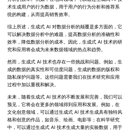
术生成用户的行为数据，用于用户的行为分析和推荐系
统的构建，从而提高销售效率。
综上所述，生成式 AI 对数据分析的颠覆是多方面的，它
可以解决数据分析中的难题，提高数据分析的准确性和
效率，降低数据分析的成本。因此，生成式 AI 技术的研
究和应用将会成为未来数据领域的热点和趋势。
然而，生成式 AI 技术也存在一些挑战和问题。例如，生
成的数据的真实性和可信度问题，生成的数据的版权和
隐私保护问题等。这些问题需要我们在技术研究和应用
过程中加以重视和解决。
未来，随着生成式 AI 技术的不断发展和完善，我们可以
预见，它将会在更多的领域得到应用和发展。例如，在
文化创意领域，可以通过生成式 AI 技术生成具有独特风
格和创意的作品，如音乐、绘画、电影等；在科学研究
中，可以通过生成式 AI 技术生成大量的实验数据，用于