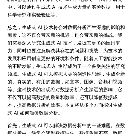
中，可以通过生成式 AI 技术生成大量的实验数据，用于
科学研究和实验验证等。
总之，生成式 AI 技术将会对数据分析产生深远的影响和
颠覆，这不仅会带来新的机遇，也会带来新的挑战。我
们需要深入研究生成式 AI 技术，发掘其更多的应用潜
力，同时也要注意解决其存在的问题和挑战，为技术的
发展和应用创造更好的环境和条件。随着人工智能技术
的不断发展，生成式 AI 逐渐成为了一个备受关注的研究
领域。生成式 AI 可以模拟人类的创造性思维，生成全新
的、真实的、有用的数据，如文本、图像、音频和视频
等。这种技术的出现将对数据分析产生深远的影响，它
不仅可以提高数据的质量和数量，还可以降低数据成
本，提高数据分析的效率。本文将从多个方面探讨生成
式 AI 如何颠覆数据分析。
首先，生成式 AI 可以解决数据分析中的一些难题。在数
据分析中，经常会遇到数据缺失、数据质量不高、数据