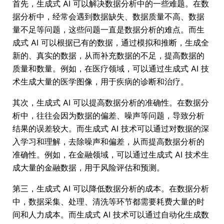
首先，生成式 AI 可以解决数据分析中的一些难题。在数
据分析中，经常会遇到数据缺失、数据质量不高、数据
量不足等问题，这些问题一直是数据分析的难点。而生
成式 AI 可以根据已有的数据，通过模拟和推断，生成全
新的、真实的数据，从而补充数据的不足，提高数据的
质量和数量。例如，在医疗领域，可以通过生成式 AI 技
术生成大量的医学图像，用于疾病的诊断和治疗。
其次，生成式 AI 可以提高数据分析的准确性。在数据分
析中，往往会因为数据的偏差、噪声等问题，导致分析
结果的误差较大。而生成式 AI 技术可以通过对数据的深
入学习和理解，去除噪声和偏差，从而提高数据分析的
准确性。例如，在金融领域，可以通过生成式 AI 技术生
成大量的金融数据，用于风险评估和预测。
第三，生成式 AI 可以降低数据分析的成本。在数据分析
中，数据采集、处理、清洗等环节都需要耗费大量的时
间和人力成本。而生成式 AI 技术可以通过自动化生成数