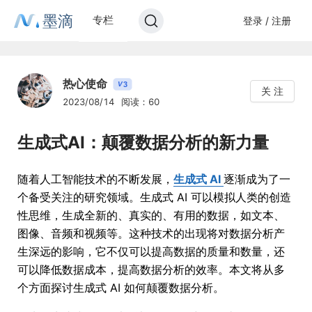
墨滴
专栏
登录 / 注册
热心使命
3
V
关 注
2023/08/14
阅读：60
生成式AI：颠覆数据分析的新力量
随着人工智能技术的不断发展，
生成式 AI
逐渐成为了一
个备受关注的研究领域。生成式 AI 可以模拟人类的创造
性思维，生成全新的、真实的、有用的数据，如文本、
图像、音频和视频等。这种技术的出现将对数据分析产
生深远的影响，它不仅可以提高数据的质量和数量，还
可以降低数据成本，提高数据分析的效率。本文将从多
个方面探讨生成式 AI 如何颠覆数据分析。