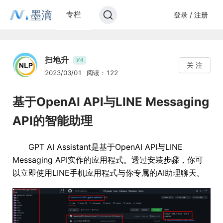
墨滴
专栏
登录 / 注册
扫地升
4
V
关 注
2023/03/01
阅读：122
基于OpenAI API与LINE Messaging
API的智能助理
GPT AI Assistant是基于OpenAI API与LINE
Messaging API实作的应用程式。透过安装步骤，你可
以立即使用LINE手机应用程式与你专属的AI助理聊天。