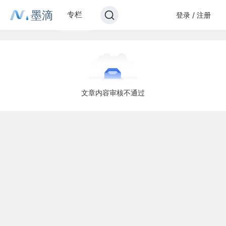
墨滴
专栏
登录 / 注册
文章内容审核不通过