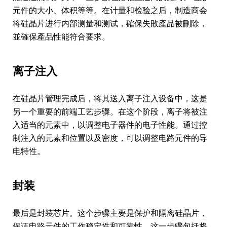
元件的大小、体积等等。在计量和检验之后，制造商会
将硅晶片进行内部测量和测试，確保失敗產品被刪除，
並確保產品性能符合要求。
离子注入
在硅晶片管理完成后，将其送入离子注入设备中，这是
另一个重要的前端工艺步骤。在这个阶段，离子将被注
入适当的元素中，以调整电子器件的电子性能。通过控
制注入的元素和位置以及密度，可以调整电路元件的导
电特性。
封装
最后是封装芯片。这个步骤主要是保护和隔离硅晶片，
保证电路元件的工作稳定性和可靠性。这一步骤包括将