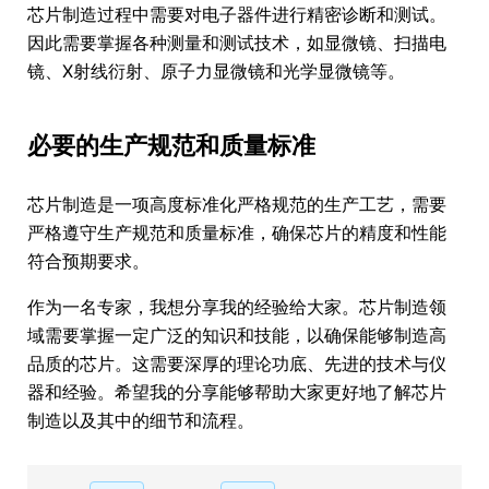
芯片制造过程中需要对电子器件进行精密诊断和测试。
因此需要掌握各种测量和测试技术，如显微镜、扫描电
镜、X射线衍射、原子力显微镜和光学显微镜等。
必要的生产规范和质量标准
芯片制造是一项高度标准化严格规范的生产工艺，需要
严格遵守生产规范和质量标准，确保芯片的精度和性能
符合预期要求。
作为一名专家，我想分享我的经验给大家。芯片制造领
域需要掌握一定广泛的知识和技能，以确保能够制造高
品质的芯片。这需要深厚的理论功底、先进的技术与仪
器和经验。希望我的分享能够帮助大家更好地了解芯片
制造以及其中的细节和流程。