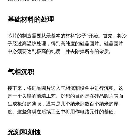
基础材料的处理
芯片的制造需要从最基本的材料“沙子”开始。首先，将沙
子经过高温炉处理，得到高纯度的硅晶圆片。硅晶圆片
中必须要达到极高的纯度，并去除掉所有的杂质。
气相沉积
接下来，将硅晶圆片送入气相沉积设备中进行沉积。这
是一个关键的前端工艺。沉积的目的是在硅晶圆片表面
生成极薄的薄膜，通常是几个纳米到数百个纳米的厚
度。这些薄膜在后续工艺中将用作电路元件的基础。
光刻和刻蚀