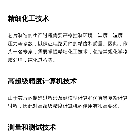
精细化工技术
芯片制造的生产过程需要严格控制环境、温度、湿度、
压力等参数，以保证电路元件的精度和质量。因此，作
为一名专家，需要掌握精细化工技术，包括常规化学物
质处理，纯化过程等。
高超级精度计算机技术
由于芯片的制造过程涉及到模型计算和仿真等复杂计算
过程，因此对高超级精度计算机的使用有很高要求。
测量和测试技术