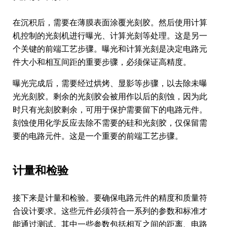
在沉积后，需要在薄膜表面涂覆光刻胶。然后使用计算
机控制的光刻机进行曝光、计算光刻等处理。这是另一
个关键的前端工艺步骤。曝光和计算光刻是决定电路元
件大小和相互间距的重要步骤，必须保证高精度。
曝光完成后，需要经过烘烤、显影等步骤，以去除未曝
光光刻胶。剩余的光刻胶会被用作以后的刻蚀，因为此
时只有光刻胶剩余，可用于保护需要留下的电路元件。
刻蚀使用化学反应去除不需要的硅和光刻胶，仅保留需
要的电路元件。这是一个重要的前端工艺步骤。
计量和检验
接下来是计量和检验。要确保电路元件的精度和质量符
合设计要求。这些元件必须符合一系列的参数和标准才
能通过测试。其中一些参数包括相互之间的距离、电路