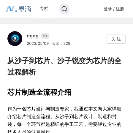
墨滴
专栏
登录 / 注册
dgdg
1
V
关 注
2023/05/09
阅读：229
从沙子到芯片、沙子锐变为芯片的全
过程解析
芯片制造全流程介绍
作为一名芯片设计与制造专家，我通过本文向大家详细
介绍芯片制造全流程。从沙子到芯片设计、制造和封
装，每一个环节都是精细的手工工艺，需要经过专业的
技术人员的认真操作。