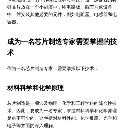
硅晶片放在一个小封装中，即电路板、微芯片或设备
中，并安装其他必要的元件，例如电阻器、电感器和电
容器。
成为一名芯片制造专家需要掌握的技
术
作为一名芯片制造专家，需要掌握以下技术：
材料科学和化学原理
芯片制造是一项涉及物理、化学和工程学科的综合性技
术。因此，要成为一名专家，掌握材料科学和化学原理
是必不可少的。这包括对材料性能、化学反应、光学和
电子等方面的深入理解。