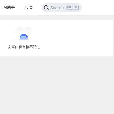
AI助手
会员
K
Search
文章内容审核不通过