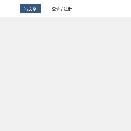
写文章
登录 / 注册