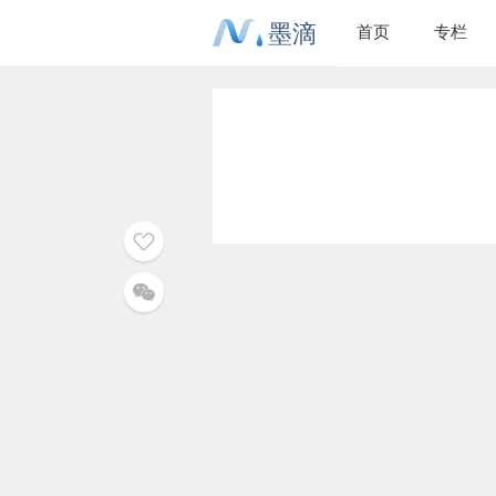
墨滴
首页
专栏