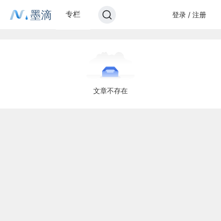
墨滴
专栏
登录 / 注册
文章不存在