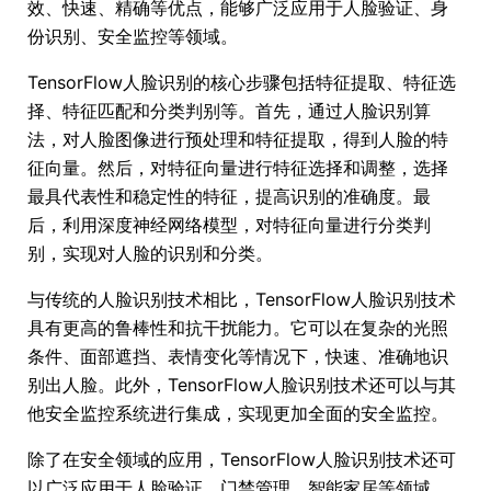
效、快速、精确等优点，能够广泛应用于人脸验证、身
份识别、安全监控等领域。
TensorFlow人脸识别的核心步骤包括特征提取、特征选
择、特征匹配和分类判别等。首先，通过人脸识别算
法，对人脸图像进行预处理和特征提取，得到人脸的特
征向量。然后，对特征向量进行特征选择和调整，选择
最具代表性和稳定性的特征，提高识别的准确度。最
后，利用深度神经网络模型，对特征向量进行分类判
别，实现对人脸的识别和分类。
与传统的人脸识别技术相比，TensorFlow人脸识别技术
具有更高的鲁棒性和抗干扰能力。它可以在复杂的光照
条件、面部遮挡、表情变化等情况下，快速、准确地识
别出人脸。此外，TensorFlow人脸识别技术还可以与其
他安全监控系统进行集成，实现更加全面的安全监控。
除了在安全领域的应用，TensorFlow人脸识别技术还可
以广泛应用于人脸验证、门禁管理、智能家居等领域。