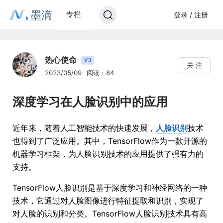
墨滴
专栏
登录 / 注册
热心使命
3
V
关 注
2023/05/09
阅读：84
深度学习在人脸识别中的应用
近年来，随着人工智能技术的快速发展，
人脸识别
技术
也得到了广泛应用。其中，TensorFlow作为一款开源的
机器学习框架，为人脸识别技术的应用提供了强有力的
支持。
TensorFlow人脸识别是基于深度学习和神经网络的一种
技术，它通过对人脸图像进行特征提取和识别，实现了
对人脸的识别和分类。TensorFlow人脸识别技术具有高