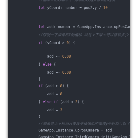
let
 yCoord: number = pos2.y / 
10
let
 add: number = GameApp.Instance.upPosCamera
//限制一下摄像机Y的偏移 就是上下最大可以移动多少
if
 (yCoord > 
0
) {
                add -= 
0.08
            } 
else
 {
                add += 
0.08
            }
if
 (add > 
8
) {
                add = 
8
            } 
else
if
 (add < 
3
) {
                add = 
3
            }
//如果是上下移动只要改变摄像机的偏移y坐标就可以了
            GameApp.Instance.upPosCamera = add
            GameApp.Instance.ThirdCamera.init(GameApp.Inst