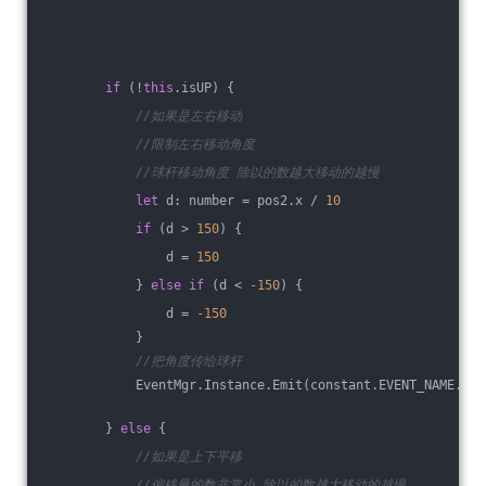
if
 (!
this
.isUP) {
//如果是左右移动
//限制左右移动角度
//球杆移动角度 除以的数越大移动的越慢
let
 d: number = pos2.x / 
10
if
 (d > 
150
) {
                d = 
150
            } 
else
if
 (d < 
-150
) {
                d = 
-150
            }
//把角度传给球杆
            EventMgr.Instance.Emit(constant.EVENT_NAME.tou
        } 
else
 {
//如果是上下平移 
//偏移量的数非常小 除以的数越大移动的越慢