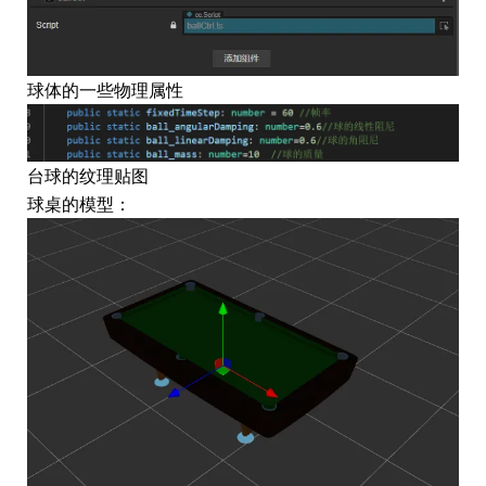
球体的一些物理属性
台球的纹理贴图
球桌的模型：