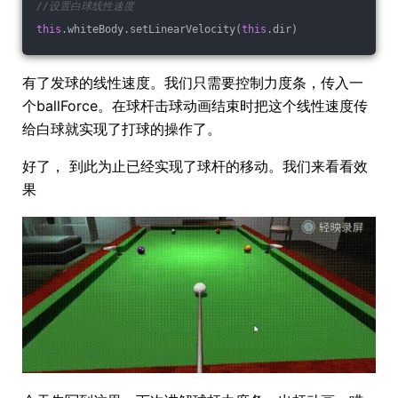
//设置白球线性速度
this
.whiteBody.setLinearVelocity(
this
.dir)
有了发球的线性速度。我们只需要控制力度条，传入一
个ballForce。在球杆击球动画结束时把这个线性速度传
给白球就实现了打球的操作了。
好了， 到此为止已经实现了球杆的移动。我们来看看效
果