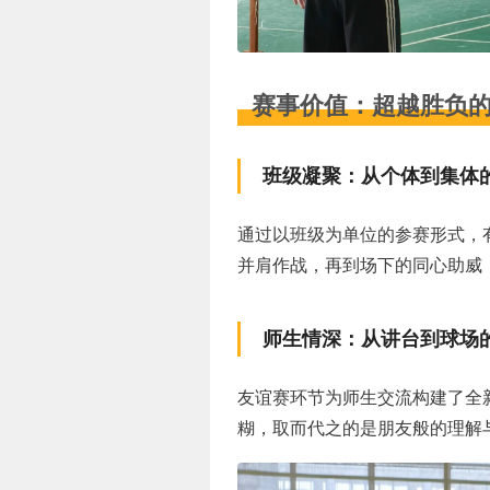
赛事价值：超越胜负
班级凝聚：从个体到集体
通过以班级为单位的参赛形式，
并肩作战，再到场下的同心助威
师生情深：从讲台到球场
友谊赛环节为师生交流构建了全
糊，取而代之的是朋友般的理解