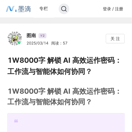
墨滴
专栏
登录 / 注册
图南
2
V
关 注
2025/03/14
阅读：57
1W8000字 解锁 AI 高效运作密码：
工作流与智能体如何协同？
1W8000字 解锁 AI 高效运作密码：
工作流与智能体如何协同？
❝