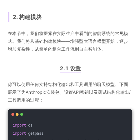
2. 构建模块
在本节中，我们将探索在实际生产中看到的智能系统的常见模
式。我们将从基础构建模块——增强型大语言模型开始，逐步
增加复杂性，从简单的组合工作流到自主智能体。
2.1 设置
你可以使用任何支持结构化输出和工具调用的聊天模型。下面
展示了为Anthropic安装包、设置API密钥以及测试结构化输出/
工具调用的过程：
import
 os
import
 getpass