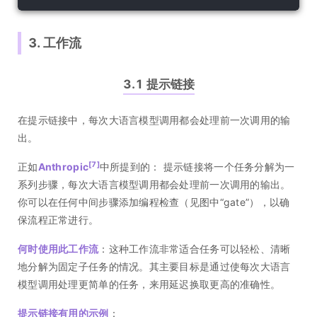
3. 工作流
3.1 提示链接
在提示链接中，每次大语言模型调用都会处理前一次调用的输
出。
[7]
正如
Anthropic
中所提到的： 提示链接将一个任务分解为一
系列步骤，每次大语言模型调用都会处理前一次调用的输出。
你可以在任何中间步骤添加编程检查（见图中“gate”），以确
保流程正常进行。
何时使用此工作流
：这种工作流非常适合任务可以轻松、清晰
地分解为固定子任务的情况。其主要目标是通过使每次大语言
模型调用处理更简单的任务，来用延迟换取更高的准确性。
提示链接有用的示例
：