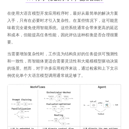
在使用大语言模型开发应用程序时，最好从最简单的解决方案
入手，只有在必要时才引入复杂性。在某些情况下，这可能意
味着完全避免使用智能系统。这些系统通常会带来更高的延迟
和成本，但能提高任务性能，因此评估这种权衡是否合理很重
要。
当需要增加复杂性时，工作流为结构良好的任务提供可预测性
和一致性，而智能体更适合需要灵活性和大规模模型驱动决策
的场景。然而，对于许多应用程序来说，通过检索和上下文示
例优化单个大语言模型调用通常就足够了。