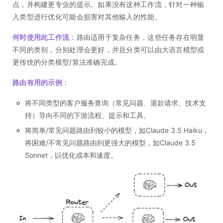
点，并构建更专业的提示。如果没有这种工作流，针对一种输
入类型进行优化可能会损害对其他输入的性能。
何时使用此工作流
：路由适用于复杂任务，这些任务存在明显
不同的类别，分别处理会更好，并且分类可以由大语言模型或
更传统的分类模型/算法准确完成。
路由有用的示例
：
将不同类型的客户服务查询（常见问题、退款请求、技术支
持）导向不同的下游流程、提示和工具。
将简单/常见问题路由到较小的模型，如Claude 3.5 Haiku，
将困难/不常见问题路由到更强大的模型，如Claude 3.5
Sonnet，以优化成本和速度。