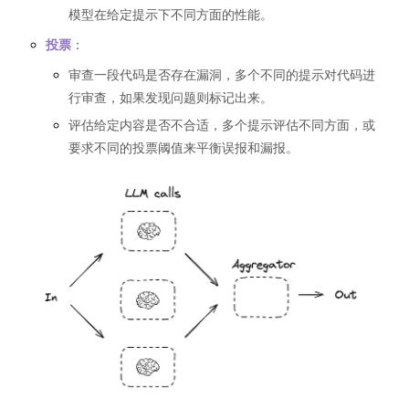
模型在给定提示下不同方面的性能。
投票
：
审查一段代码是否存在漏洞，多个不同的提示对代码进
行审查，如果发现问题则标记出来。
评估给定内容是否不合适，多个提示评估不同方面，或
要求不同的投票阈值来平衡误报和漏报。