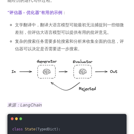
能经历的迭代写作过程。
“评估器 - 优化器”有用的示例
：
文学翻译中，翻译大语言模型可能最初无法捕捉到一些细微
差别，但评估大语言模型可以提供有用的批评意见。
复杂的搜索任务需要多轮搜索和分析来收集全面的信息，评
估器可以决定是否需要进一步搜索。
来源：LangChain
class
State
(TypedDict)
: