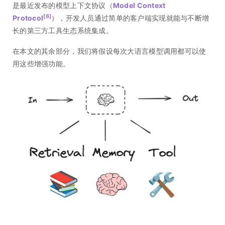
是最近发布的模型上下文协议（
Model Context
[6]
Protocol
），开发人员通过简单的客户端实现就能与不断增
长的第三方工具生态系统集成。
在本文的其余部分，我们将假设每次大语言模型调用都可以使
用这些增强功能。