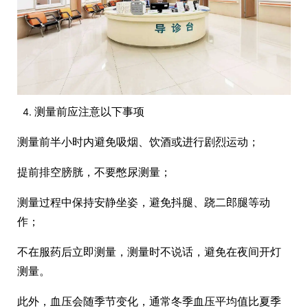
测量前应注意以下事项
测量前半小时内避免吸烟、饮酒或进行剧烈运动；
提前排空膀胱，不要憋尿测量；
测量过程中保持安静坐姿，避免抖腿、跷二郎腿等动
作；
不在服药后立即测量，测量时不说话，避免在夜间开灯
测量。
此外，血压会随季节变化，通常冬季血压平均值比夏季