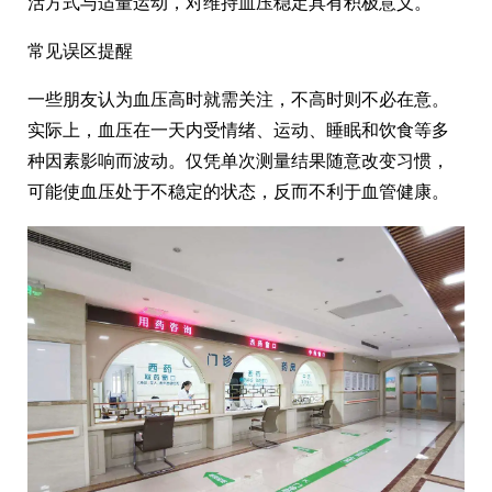
活方式与适量运动，对维持血压稳定具有积极意义。
常见误区提醒
一些朋友认为血压高时就需关注，不高时则不必在意。
实际上，血压在一天内受情绪、运动、睡眠和饮食等多
种因素影响而波动。仅凭单次测量结果随意改变习惯，
可能使血压处于不稳定的状态，反而不利于血管健康。