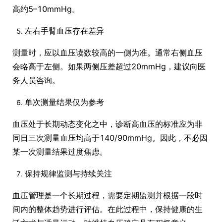
高约5–10mmHg。
左右手臂血压存在差异
测量时，应以血压读数较高的一侧为准。通常右侧血压
会略高于左侧。如果两侧压差超过20mmHg，建议向医
务人员咨询。
单次测量结果仅为参考
血压处于长期动态变化之中，诊断高血压的标准应为非
同日三次测量血压均高于140/90mmHg。因此，不必因
某一次测量结果过度焦虑。
保持规律监测与持续关注
血压管理是一个长期过程，需要定期监测并根据一段时
间内的整体趋势进行评估。在此过程中，保持健康的生