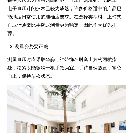
电子血压计的技术已较为成熟，许多价格适中的产品已
能满足日常使用的准确度要求。在选择类型时，上臂式
血压计通常比手腕式测量更为稳定，因此作为优先推
荐。
测量姿势要正确
测量血压时应采取坐姿，袖带绑在肘窝上方约两横指
处，松紧以能容纳一根手指为宜。手臂自然放置，掌心
向上，保持放松状态。