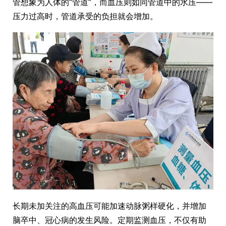
管想象为人体的“管道”，而血压则如同管道中的水压——
压力过高时，管道承受的负担就会增加。
长期未加关注的高血压可能加速动脉粥样硬化，并增加
脑卒中、冠心病的发生风险。定期监测血压，不仅有助