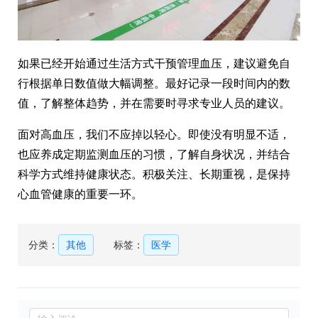
如果已经开始通过生活方式干预管理血压，建议避免自
行根据单日数值做大幅调整。最好记录一段时间内的数
值，了解整体趋势，并在需要时寻求专业人员的建议。
面对高血压，我们不应掉以轻心。即使没有明显不适，
也应养成定期监测血压的习惯，了解自身状况，并结合
科学方式维持健康状态。积极关注、长期重视，是保持
心血管健康的重要一环。
分类：
其他
标签：
医学