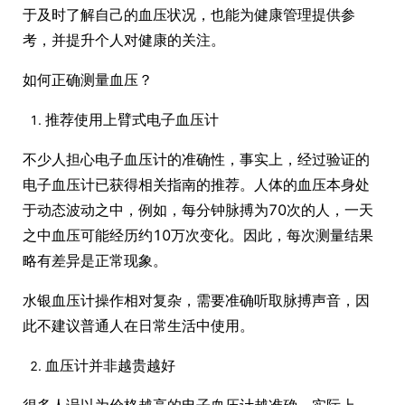
于及时了解自己的血压状况，也能为健康管理提供参
考，并提升个人对健康的关注。
如何正确测量血压？
推荐使用上臂式电子血压计
不少人担心电子血压计的准确性，事实上，经过验证的
电子血压计已获得相关指南的推荐。人体的血压本身处
于动态波动之中，例如，每分钟脉搏为70次的人，一天
之中血压可能经历约10万次变化。因此，每次测量结果
略有差异是正常现象。
水银血压计操作相对复杂，需要准确听取脉搏声音，因
此不建议普通人在日常生活中使用。
血压计并非越贵越好
很多人误以为价格越高的电子血压计越准确。实际上，