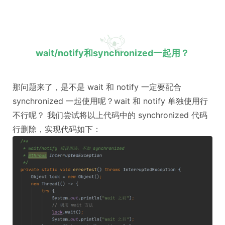
wait/notify和synchronized一起用？
那问题来了，是不是 wait 和 notify 一定要配合
synchronized 一起使用呢？wait 和 notify 单独使用行
不行呢？ 我们尝试将以上代码中的 synchronized 代码
行删除，实现代码如下：