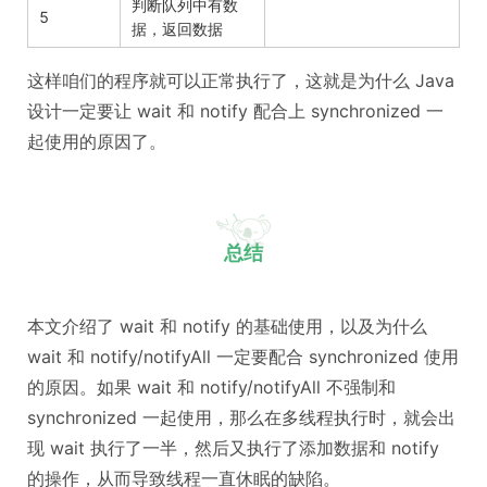
判断队列中有数
5
据，返回数据
这样咱们的程序就可以正常执行了，这就是为什么 Java
设计一定要让 wait 和 notify 配合上 synchronized 一
起使用的原因了。
总结
本文介绍了 wait 和 notify 的基础使用，以及为什么
wait 和 notify/notifyAll 一定要配合 synchronized 使用
的原因。如果 wait 和 notify/notifyAll 不强制和
synchronized 一起使用，那么在多线程执行时，就会出
现 wait 执行了一半，然后又执行了添加数据和 notify
的操作，从而导致线程一直休眠的缺陷。 ​