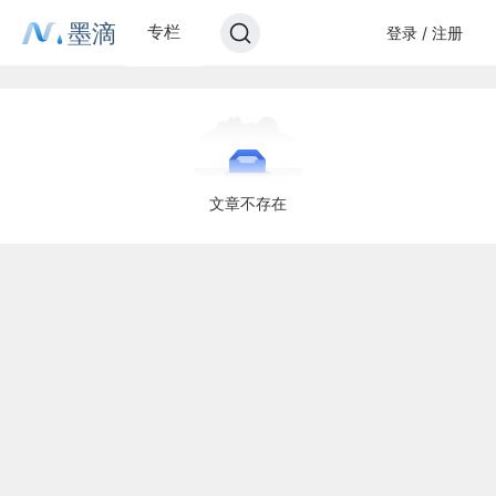
墨滴
专栏
登录 / 注册
文章不存在