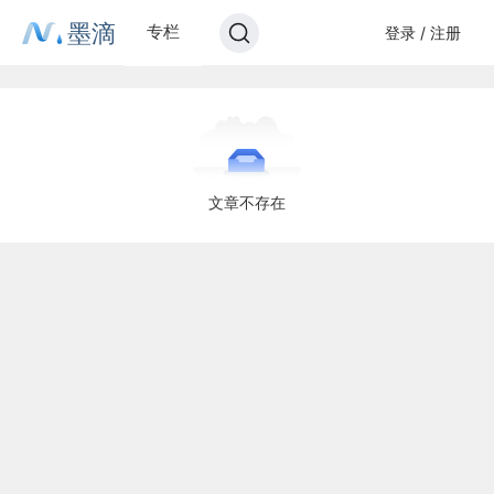
墨滴
专栏
登录 / 注册
文章不存在