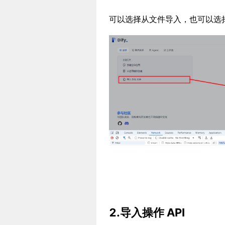
可以选择从文件导入，也可以选择
2.导入操作 API