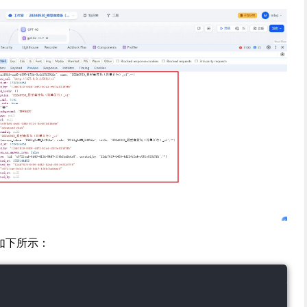
如下所示：