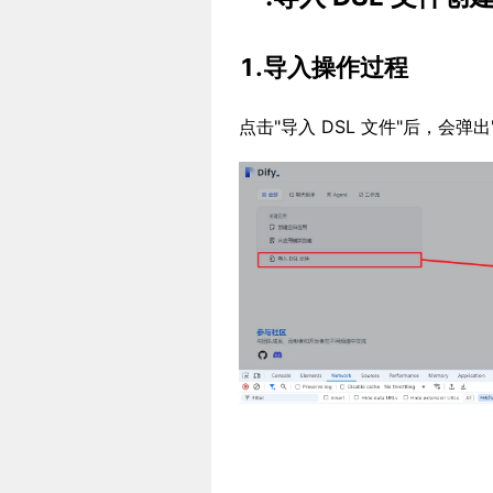
1.导入操作过程
点击"导入 DSL 文件"后，会弹出