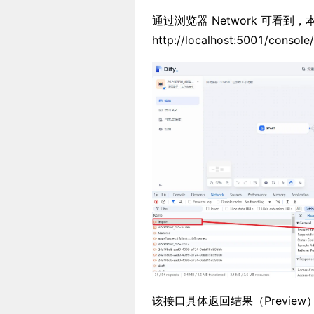
通过浏览器 Network 可看到
http://localhost:5001/con
该接口具体返回结果（Previe