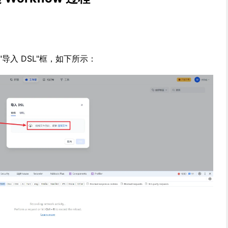
"导入 DSL"框，如下所示：