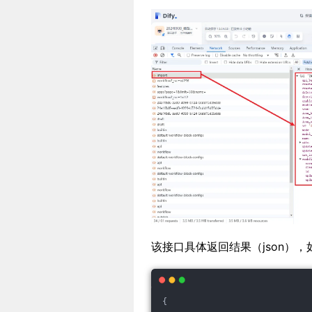
该接口具体返回结果（json），
{