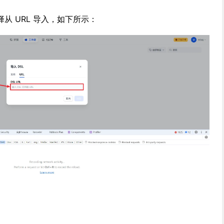
从 URL 导入，如下所示：