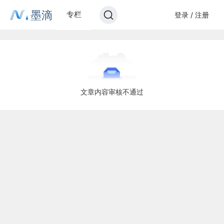
墨滴
专栏
登录 / 注册
文章内容审核不通过