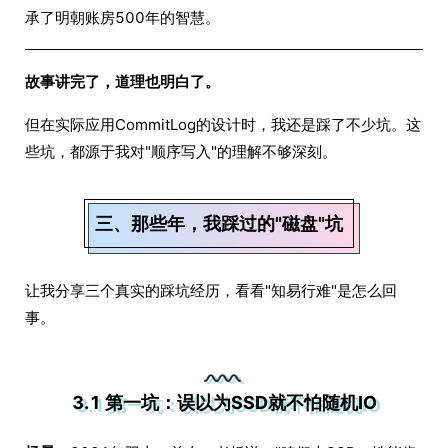
承了明朝账房500年的智慧。
故事讲完了，道理也明白了。
但在实际应用CommitLog的设计时，我还是踩了不少坑。这
些坑，都源于我对"顺序写入"的理解不够深刻。
三、那些年，我踩过的"磁盘"坑
让我分享三个真实的踩坑经历，看看"知易行难"是怎么回
事。
3.1 第一坑：误以为SSD就不怕随机IO