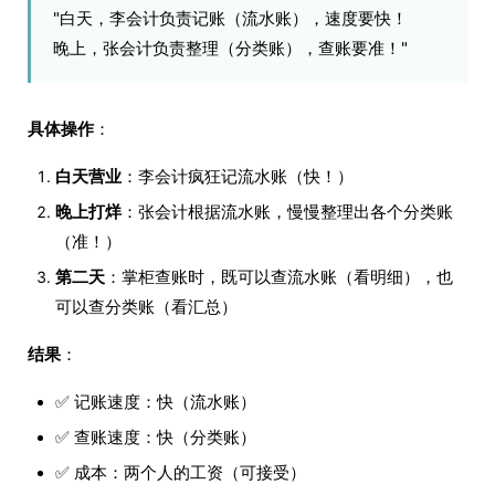
"白天，李会计负责记账（流水账），速度要快！
晚上，张会计负责整理（分类账），查账要准！"
具体操作
：
白天营业
：李会计疯狂记流水账（快！）
晚上打烊
：张会计根据流水账，慢慢整理出各个分类账
（准！）
第二天
：掌柜查账时，既可以查流水账（看明细），也
可以查分类账（看汇总）
结果
：
✅ 记账速度：快（流水账）
✅ 查账速度：快（分类账）
✅ 成本：两个人的工资（可接受）