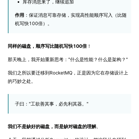
库存消息来了，继续追加
作用
：保证消息可靠存储，实现高性能顺序写入（比随
机写快100倍）。
同样的磁盘，顺序写比随机写快100倍
！
那天晚上，我开始重新思考："什么是性能？什么是架构？"
我们之所以要迁移到RocketMQ，正是因为它在存储设计上
的巧妙之处。
子曰："工欲善其事，必先利其器。"
我们不是缺好的磁盘，而是缺对磁盘的理解
。