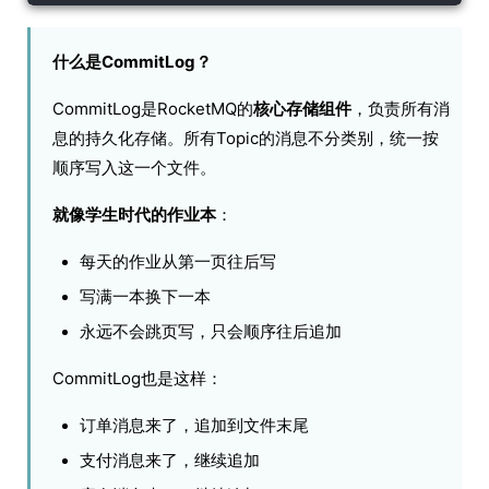
什么是CommitLog？
CommitLog是RocketMQ的
核心存储组件
，负责所有消
息的持久化存储。所有Topic的消息不分类别，统一按
顺序写入这一个文件。
就像学生时代的作业本
：
每天的作业从第一页往后写
写满一本换下一本
永远不会跳页写，只会顺序往后追加
CommitLog也是这样：
订单消息来了，追加到文件末尾
支付消息来了，继续追加