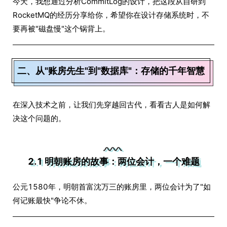
今天，我想通过分析CommitLog的设计，把这段从自研到
RocketMQ的经历分享给你，希望你在设计存储系统时，不
要再被"磁盘慢"这个锅背上。
二、从"账房先生"到"数据库"：存储的千年智慧
在深入技术之前，让我们先穿越回古代，看看古人是如何解
决这个问题的。
2.1 明朝账房的故事：两位会计，一个难题
公元1580年，明朝首富沈万三的账房里，两位会计为了"如
何记账最快"争论不休。