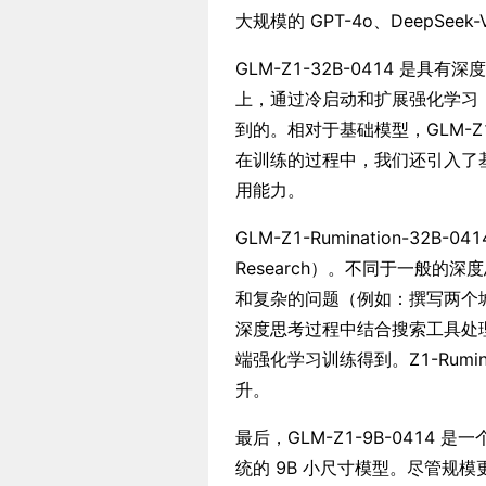
大规模的 GPT-4o、DeepSeek
GLM-Z1-32B-0414 是具有
上，通过冷启动和扩展强化学习
到的。相对于基础模型，GLM-Z
在训练的过程中，我们还引入了
用能力。
GLM-Z1-Rumination-32B
Research）。不同于一般
和复杂的问题（例如：撰写两个
深度思考过程中结合搜索工具处
端强化学习训练得到。Z1-Rum
升。
最后，GLM-Z1-9B-041
统的 9B 小尺寸模型。尽管规模更