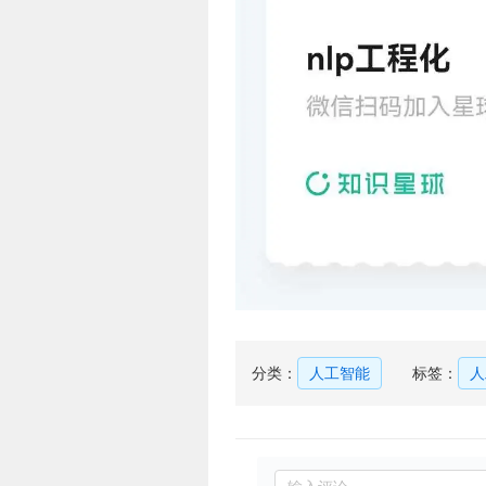
分类：
人工智能
标签：
人