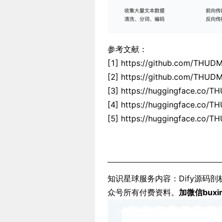
参考文献：
[1] https://github.com/THU
[2] https://github.com/THU
[3] https://huggingface.co
[4] https://huggingface.co
[5] https://huggingface.co/
知识星球服务内容：Dify源码剖
众号所有付费资料。
加微信buxi