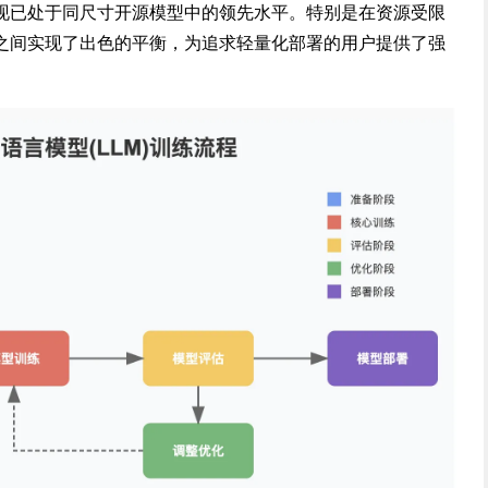
现已处于同尺寸开源模型中的领先水平。特别是在资源受限
之间实现了出色的平衡，为追求轻量化部署的用户提供了强