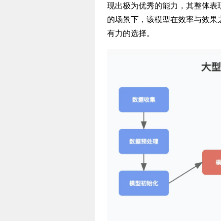
现出极为优秀的能力，其整体表
的场景下，该模型在效率与效果
有力的选择。