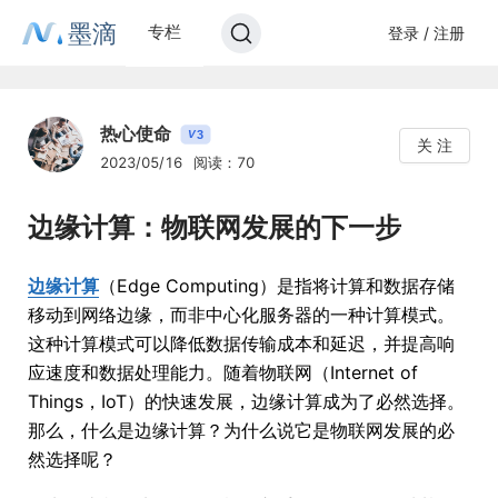
墨滴
专栏
登录 / 注册
热心使命
3
V
关 注
2023/05/16
阅读：70
边缘计算：物联网发展的下一步
边缘计算
（Edge Computing）是指将计算和数据存储
移动到网络边缘，而非中心化服务器的一种计算模式。
这种计算模式可以降低数据传输成本和延迟，并提高响
应速度和数据处理能力。随着物联网（Internet of
Things，IoT）的快速发展，边缘计算成为了必然选择。
那么，什么是边缘计算？为什么说它是物联网发展的必
然选择呢？