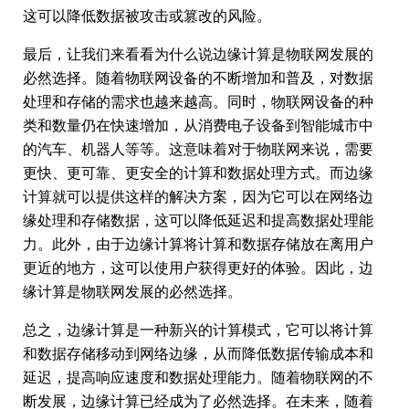
这可以降低数据被攻击或篡改的风险。
最后，让我们来看看为什么说边缘计算是物联网发展的
必然选择。随着物联网设备的不断增加和普及，对数据
处理和存储的需求也越来越高。同时，物联网设备的种
类和数量仍在快速增加，从消费电子设备到智能城市中
的汽车、机器人等等。这意味着对于物联网来说，需要
更快、更可靠、更安全的计算和数据处理方式。而边缘
计算就可以提供这样的解决方案，因为它可以在网络边
缘处理和存储数据，这可以降低延迟和提高数据处理能
力。此外，由于边缘计算将计算和数据存储放在离用户
更近的地方，这可以使用户获得更好的体验。因此，边
缘计算是物联网发展的必然选择。
总之，边缘计算是一种新兴的计算模式，它可以将计算
和数据存储移动到网络边缘，从而降低数据传输成本和
延迟，提高响应速度和数据处理能力。随着物联网的不
断发展，边缘计算已经成为了必然选择。在未来，随着