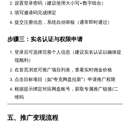
设置登录密码（建议使用大小写+数字组合）
填写邀请码完成绑定
提交注册信息，系统自动审核（通常即时通过）
步骤三：实名认证与权限申请
登录后可选择完善个人信息（建议实名认证以确保提
现顺利）
在首页浏览可推广项目列表，查看实时佣金价格
点击目标项目（如"夸克网盘拉新"）申请推广权限
根据提示绑定对应网盘账号，获取专属推广链接/二
维码
五、推广变现流程