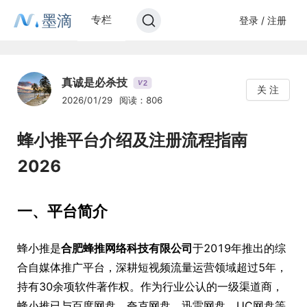
墨滴
专栏
登录 / 注册
真诚是必杀技
2
V
关 注
2026/01/29
阅读：806
蜂小推平台介绍及注册流程指南
2026
一、平台简介
蜂小推是
合肥蜂推网络科技有限公司
于2019年推出的综
合自媒体推广平台，深耕短视频流量运营领域超过5年，
持有30余项软件著作权。作为行业公认的一级渠道商，
蜂小推已与百度网盘、夸克网盘、迅雷网盘、UC网盘等