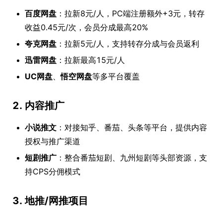
百度网盘
：拉新8元/人，PC端注册额外+3元，转存
收益0.45元/次，会员分成最高20%
夸克网盘
：拉新5元/人，支持转存分成与会员返利
迅雷网盘
：拉新最高15元/人
UC网盘
、
悟空网盘
等多平台覆盖
2. 内容推广
小说推文
：对接知乎、番茄、头条等平台，提供内容
授权与推广渠道
短剧推广
：整合番茄短剧、九州短剧等头部资源，支
持CPS分佣模式
3. 地推/网推项目