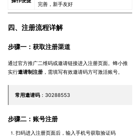
操作便捷
完善，新手友好
四、注册流程详解
步骤一：获取注册渠道
通过官方推广二维码或邀请链接进入注册页面。蜂小推
实行
邀请制注册
，需填写有效邀请码方可激活账号。
常用邀请码
：30288553
步骤二：账号注册
扫码进入注册页面后，输入手机号获取验证码