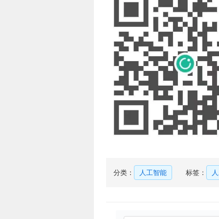
分类：
人工智能
标签：
人