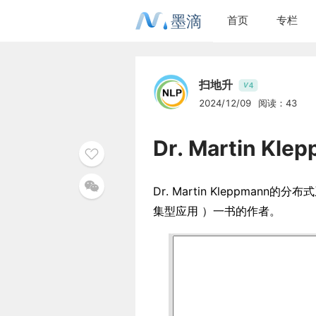
墨滴
首页
专栏
扫地升
4
V
2024/12/09
阅读：43
Dr. Martin 
Dr. Martin Kleppmann的
集型应用 ）一书的作者。