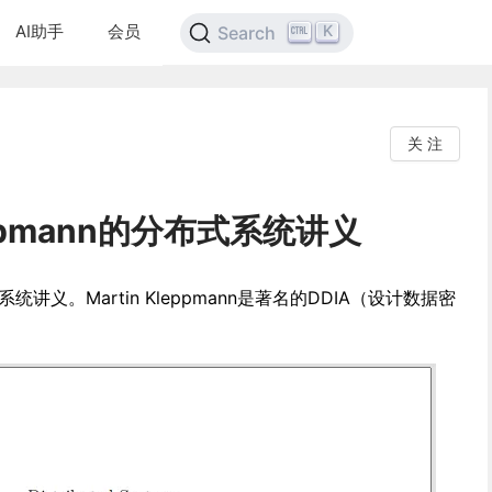
AI助手
会员
K
Search
关 注
Kleppmann的分布式系统讲义
分布式系统讲义。Martin Kleppmann是著名的DDIA（设计数据密