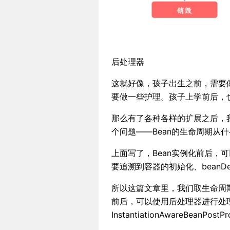
后处理器
这就好像，孩子出生之前，需要
要做一些护理。孩子上学前后，
那么有了各种各样的扩展之后，我
个问题——Bean的生命周期从
上面写了，Bean实例化前后，
要追溯到容器的初始化、beanDefi
所以这篇文章里，我们取生命周期
前后，可以使用后处理器进行处理，例如B
InstantiationAwareBeanPostP