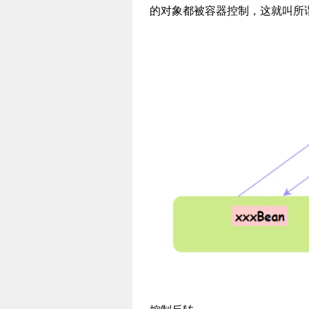
的对象都被容器控制，这就叫所