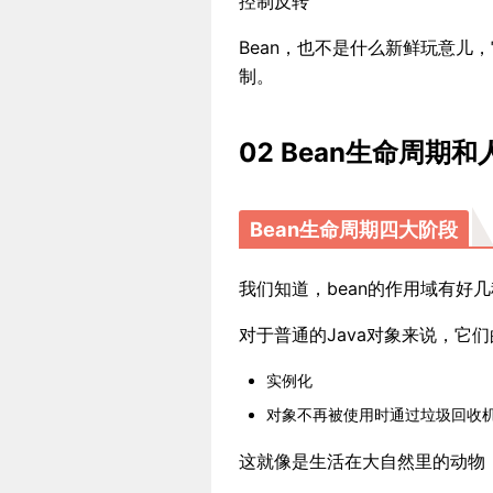
控制反转
Bean，也不是什么新鲜玩意儿
制。
02 Bean生命周期和
Bean生命周期四大阶段
我们知道，bean的作用域有好几
对于普通的Java对象来说，它
实例化
对象不再被使用时通过垃圾回收
这就像是生活在大自然里的动物