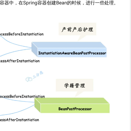
ng容器中，在Spring容器创建Bean的时候，进行一些处理。