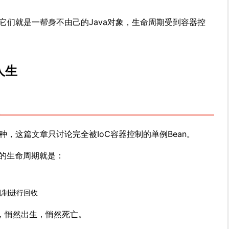
，它们就是一帮身不由己的Java对象，生命周期受到容器控
人生
种，这篇文章只讨论完全被IoC容器控制的单例Bean。
们的生命周期就是：
机制进行回收
，悄然出生，悄然死亡。