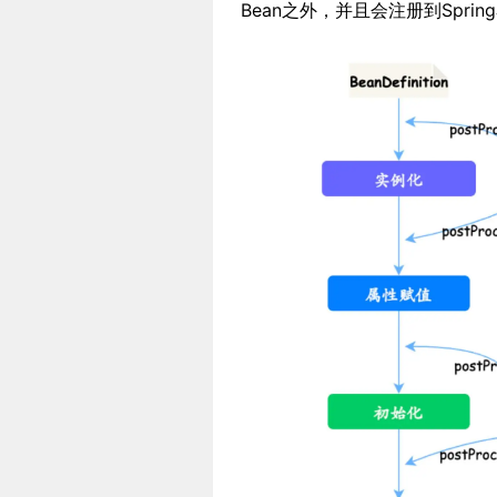
Bean之外，并且会注册到Spri