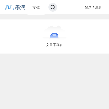
墨滴
专栏
登录 / 注册
文章不存在