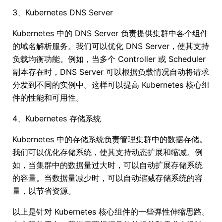
3、Kubernetes DNS Server
Kubernetes 中的 DNS Server 负责提供集群中各个组件
的域名解析服务。我们可以优化 DNS Server，使其支持
负载均衡功能。例如，当多个 Controller 或 Scheduler
副本存在时，DNS Server 可以根据负载情况自动将请求
分发到不同的实例中。这样可以提高 Kubernetes 核心组
件的性能和可用性。
4、Kubernetes 存储系统
Kubernetes 中的存储系统负责管理集群中的数据存储。
我们可以优化存储系统，使其支持动态扩展和缩减。例
如，当集群中的数据量过大时，可以自动扩展存储系统
的容量。当数据量减少时，可以自动缩减存储系统的容
量，以节省资源。
以上是针对 Kubernetes 核心组件的一些弹性伸缩思路。