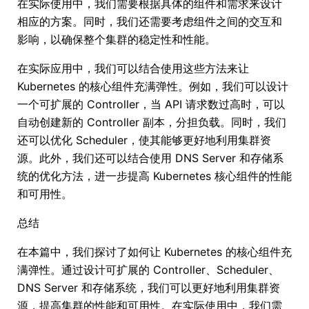
在实际使用中，我们需要根据具体的组件和需求来设计
相应的方案。同时，我们还需要考虑组件之间的交互和
影响，以确保整个集群的稳定性和性能。
在实际应用中，我们可以结合使用这些方法来让
Kubernetes 的核心组件充满弹性。例如，我们可以设计
一个可扩展的 Controller，当 API 请求数过高时，可以
自动创建新的 Controller 副本，分担负载。同时，我们
还可以优化 Scheduler，使其能够更好地利用集群资
源。此外，我们还可以结合使用 DNS Server 和存储系
统的优化方法，进一步提高 Kubernetes 核心组件的性能
和可用性。
总结
在本篇中，我们探讨了如何让 Kubernetes 的核心组件充
满弹性。通过设计可扩展的 Controller、Scheduler、
DNS Server 和存储系统，我们可以更好地利用集群资
源，提高集群的性能和可用性。在实际使用中，我们需