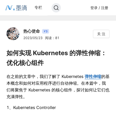
墨滴
专栏
登录 / 注册
热心使命
3
V
关 注
2023/05/23
阅读：81
如何实现 Kubernetes 的弹性伸缩：
优化核心组件
在之前的文章中，我们了解了 Kubernetes
弹性伸缩
的基
本概念和如何对应用程序进行自动伸缩。在本篇中，我
们将聚焦于 Kubernetes 的核心组件，探讨如何让它们也
充满弹性。
1、Kubernetes Controller