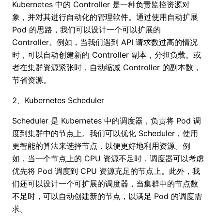
Kubernetes 中的 Controller 是一种负责监控资源对
象，并对其进行自动化的管理软件。通过使用自动扩展
Pod 的思路，我们可以设计一个可以扩展的
Controller。例如，当我们遇到 API 请求数过高的情况
时，可以自动创建新的 Controller 副本，分担负载。或
者在集群资源紧张时，自动缩减 Controller 的副本数，
节省资源。
2、Kubernetes Scheduler
Scheduler 是 Kubernetes 中的调度器，负责将 Pod 调
度到集群中的节点上。我们可以优化 Scheduler，使用
更智能的算法来选择节点，以便更好地利用资源。例
如，当一个节点上的 CPU 资源不足时，调度器可以考虑
优先将 Pod 调度到 CPU 资源充足的节点上。此外，我
们还可以设计一个可扩展的调度器，当集群中的节点数
不足时，可以自动创建新的节点，以满足 Pod 的调度需
求。