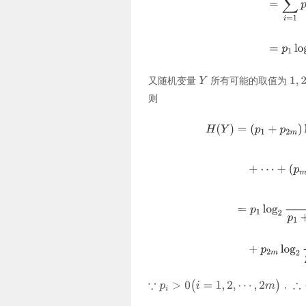
又随机变量
所有可能的取值为
则
，