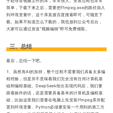
于处理音视频文件的库，非常强大。安装过程也非常
简单，下载下来之后，需要把ffmpeg.exe的路径加入
到环境变量中。这个库直接百度搜索即可，可随意下
载。如果不知道怎么下载的，我也放到公众号后台，
大家可以通过发送“视频编辑”即可免费领取。
三、总结
最后，总结一下吧。
1、虽然有AI的加持，整个过程不需要我们具备太多编
程经验，但是并不意味着我们完全没有任何计算机基
础和编程基础。DeepSeek给出实现代码后，我们要
跟着操作的话，还是需要具备基本的计算机及编程基
础，比如这里我们需要在电脑上先安装ffmpeg库并配
置到环境变量、Python必须要安装一个用到的第三方