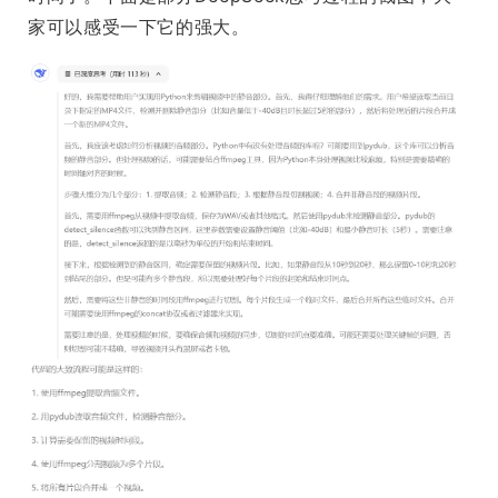
家可以感受一下它的强大。