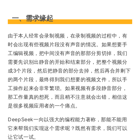
一、需求缘起
由于本人经常会录制视频，在录制视频的过程中，有
时会出现有些视频片段没有声音的情况。如果想要手
工编辑视频，把中间没有声音的那部分剪切掉，我们
需要先识别出静音的开始和结束部分，把整个视频分
成3个片段，然后把静音的部分去掉，然后再合并剩下
的两个片段，最终得到我们想要的视频文件，所以手
工操作起来会非常繁琐。如果视频有多段静音部分，
那工作量真的想死，而且稍不注意就会出错，相信这
是很多视频应用者的一个痛点。
DeepSeek一向以强大的编程能力著称，那能不能用
它来帮我们实现这个需求呢？既然有需求，我们可以
让它试一试。