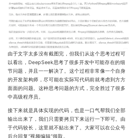
由于文字太多没有截图完，但我们从这个思考过程可
以看出，DeepSeek思考了很多开发中可能存在的细
节问题，并且一一解决了。这个过程非常像一个自身
的开发架构师，尽可能在实际写代码前就考虑到方方
面面的问题。这种思考问题的方式，完全胜过了很多
中高级程序员。
接下来就是具体实现的代码，也是一口气帮我们全部
输出出来了，我们只需要拷贝下来运行一下即可。由
于代码较长，这里就不贴出来了。大家可以在公众号
后台回复“视频编辑”领取。