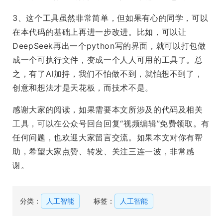
3、这个工具虽然非常简单，但如果有心的同学，可以
在本代码的基础上再进一步改进。比如，可以让
DeepSeek再出一个python写的界面，就可以打包做
成一个可执行文件，变成一个人人可用的工具了。总
之，有了AI加持，我们不怕做不到，就怕想不到了，
创意和想法才是天花板，而技术不是。
感谢大家的阅读，如果需要本文所涉及的代码及相关
工具，可以在公众号回台回复“视频编辑”免费领取。有
任何问题，也欢迎大家留言交流。如果本文对你有帮
助，希望大家点赞、转发、关注三连一波，非常感
谢。
分类：
人工智能
标签：
人工智能