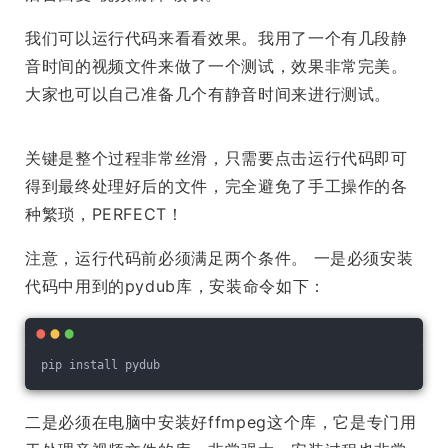
我们可以运行代码来看看效果。我用了一个有几段静
音时间的视频文件来做了一个测试，效果非常完美。
大家也可以自己准备几个有静音时间来进行测试。
关键是整个过程非常丝滑，只需要点击运行代码即可
得到最终处理好后的文件，完全避免了手工操作的各
种繁琐，PERFECT！
注意，运行代码前必须满足两个条件。 一是必须安装
代码中用到的pydub库，安装命令如下：
二是必须在电脑中安装好ffmpeg这个库，它是专门用