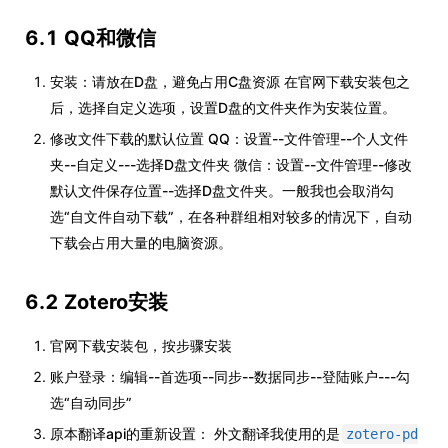
6.1 QQ和微信
安装：请放在D盘，避免占用C盘资源 在官网下载安装包之
后，选择自定义选项，设置D盘的文件夹作为安装位置。
修改文件下载的默认位置 QQ：设置--文件管理--个人文件
夹--自定义---选择D盘文件夹 微信：设置--文件管理--修改
默认文件保存位置--选择D盘文件夹。一般我也会取消勾
选“自文件自动下载”，在各种群组相对较多的情况下，自动
下载会占用大量的电脑资源。
6.2 Zotero安装
官网下载安装包，按步骤安装
账户登录：编辑--首选项--同步--数据同步--登陆账户---勾
选“自动同步”
原本翻译api的重新设置： 外文翻译我使用的是
zotero-pd