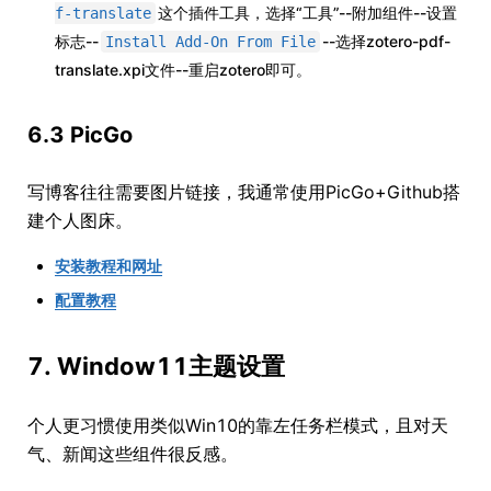
这个插件工具，选择“工具”--附加组件--设置
f-translate
标志--
--选择zotero-pdf-
Install Add-On From File
translate.xpi文件--重启zotero即可。
6.3 PicGo
写博客往往需要图片链接，我通常使用PicGo+Github搭
建个人图床。
安装教程和网址
配置教程
7. Window11主题设置
个人更习惯使用类似Win10的靠左任务栏模式，且对天
气、新闻这些组件很反感。