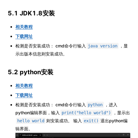
5.1 JDK1.8安装
相关教程
下载网址
检测是否安装成功： cmd命令行输入
，显
java version
示出版本信息则安装成功。
5.2 python安装
相关教程
下载网址
检测是否安装成功： cmd命令行输入
，进入
python
python编辑界面，输入
，显示出
print("hello world")
则安装成功。 输入
退出python编
hello world
exit()
辑界面。