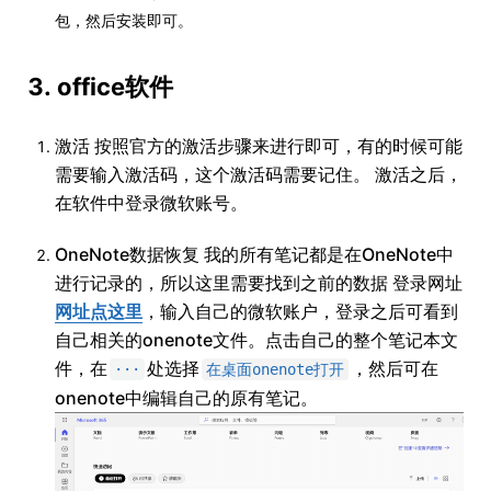
包，然后安装即可。
3. office软件
激活 按照官方的激活步骤来进行即可，有的时候可能
需要输入激活码，这个激活码需要记住。 激活之后，
在软件中登录微软账号。
OneNote数据恢复 我的所有笔记都是在OneNote中
进行记录的，所以这里需要找到之前的数据 登录网址
网址点这里
，输入自己的微软账户，登录之后可看到
自己相关的onenote文件。点击自己的整个笔记本文
件，在
处选择
，然后可在
···
在桌面onenote打开
onenote中编辑自己的原有笔记。