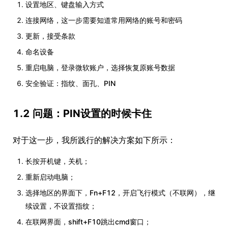
设置地区、键盘输入方式
连接网络，这一步需要知道常用网络的账号和密码
更新，接受条款
命名设备
重启电脑，登录微软账户，选择恢复原账号数据
安全验证：指纹、面孔、PIN
1.2 问题：PIN设置的时候卡住
对于这一步，我所践行的解决方案如下所示：
长按开机键，关机；
重新启动电脑；
选择地区的界面下，Fn+F12，开启飞行模式（不联网），继
续设置，不设置指纹；
在联网界面，shift+F10跳出cmd窗口；