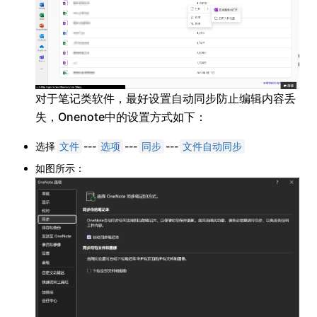
对于笔记类软件，最好设置自动同步防止编辑内容丢
失，Onenote中的设置方式如下：
选择
---
---
---
文件
选项
同步
文件自动同步
如图所示：