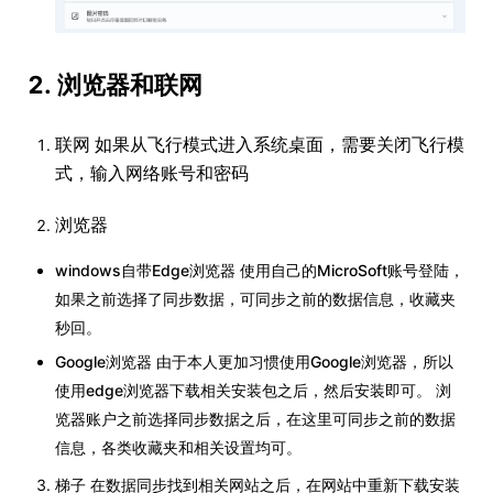
2. 浏览器和联网
联网 如果从飞行模式进入系统桌面，需要关闭飞行模
式，输入网络账号和密码
浏览器
windows自带Edge浏览器 使用自己的MicroSoft账号登陆，
如果之前选择了同步数据，可同步之前的数据信息，收藏夹
秒回。
Google浏览器 由于本人更加习惯使用Google浏览器，所以
使用edge浏览器下载相关安装包之后，然后安装即可。 浏
览器账户之前选择同步数据之后，在这里可同步之前的数据
信息，各类收藏夹和相关设置均可。
梯子 在数据同步找到相关网站之后，在网站中重新下载安装