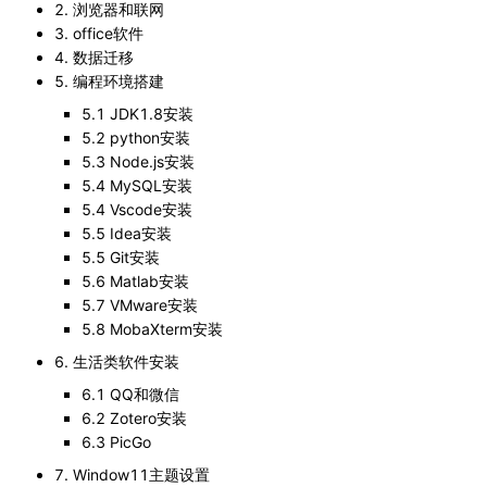
2. 浏览器和联网
3. office软件
4. 数据迁移
5. 编程环境搭建
5.1 JDK1.8安装
5.2 python安装
5.3 Node.js安装
5.4 MySQL安装
5.4 Vscode安装
5.5 Idea安装
5.5 Git安装
5.6 Matlab安装
5.7 VMware安装
5.8 MobaXterm安装
6. 生活类软件安装
6.1 QQ和微信
6.2 Zotero安装
6.3 PicGo
7. Window11主题设置