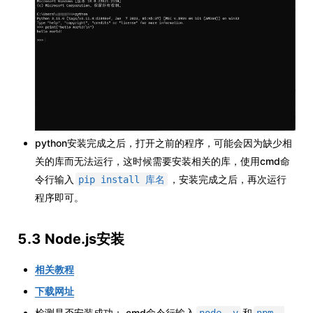
python安装完成之后，打开之前的程序，可能会因为缺少相
关的库而无法运行，这时候需要安装相关的库，使用cmd命
令行输入
，安装完成之后，再次运行
pip install 库名
程序即可。
5.3 Node.js安装
相关教程
下载网址
检测是否安装成功： cmd命令行输入
和