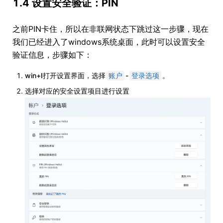
1.4 设置安全验证：PIN
之前PIN卡住，所以在非联网状态下跳过这一步骤，现在
我们已经进入了windows系统桌面，此时可以设置安全
验证信息，步骤如下：
win+I打开设置界面，选择
-
。
账户
登录选项
选择对应的安全设置项目进行设置