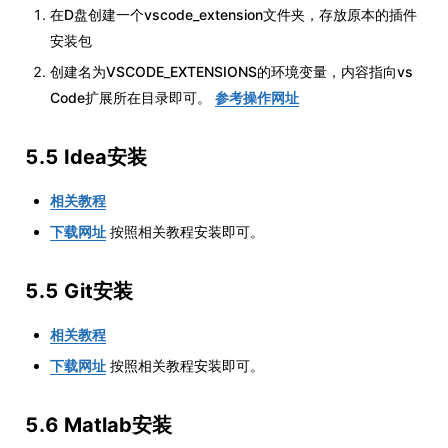
在D盘创建一个vscode_extension文件夹，存放原本的插件
安装包
创建名为VSCODE_EXTENSIONS的环境变量，内容指向vs
Code扩展所在目录即可。
参考操作网址
5.5 Idea安装
相关教程
下载网址
按照相关教程安装即可。
5.5 Git安装
相关教程
下载网址
按照相关教程安装即可。
5.6 Matlab安装