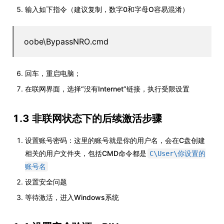
输入如下指令（建议复制，数字0和字母O容易混淆）
oobe\BypassNRO.cmd
回车，重启电脑；
在联网界面，选择“没有Internet”链接，执行受限设置
1.3 非联网状态下的后续激活步骤
设置账号密码：这里的账号就是你的用户名，会在C盘创建
相关的用户文件夹，包括CMD命令都是
C\User\你设置的
账号名
设置安全问题
等待激活，进入Windows系统