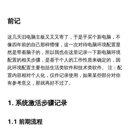
前记
这几天旧电脑主板又又又寄了，于是乎买个新电脑，不
像四年前的自己那样懵懂，这一次对待电脑环境配置显
然是带着脑子的，所以我也在这里记录一下新电脑环境
配置的相关步骤，是基于个人的工作性质来确定的，因
此环境配置主要包括生活类软件和技术类软件。 注：配
置内容相对个人化，仅作记录使用，如果某些部分对你
有参考意义，那就再好不过了。
1. 系统激活步骤记录
1.1 前期流程