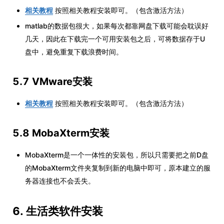
相关教程
按照相关教程安装即可。（包含激活方法）
matlab的数据包很大，如果每次都靠网盘下载可能会耽误好
几天，因此在下载完一个可用安装包之后，可将数据存于U
盘中，避免重复下载浪费时间。
5.7 VMware安装
相关教程
按照相关教程安装即可。（包含激活方法）
5.8 MobaXterm安装
MobaXterm是一个一体性的安装包，所以只需要把之前D盘
的MobaXterm文件夹复制到新的电脑中即可，原本建立的服
务器连接也不会丢失。
6. 生活类软件安装