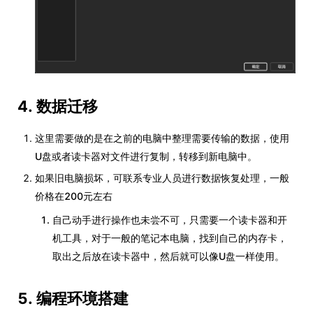
4. 数据迁移
这里需要做的是在之前的电脑中整理需要传输的数据，使用
U盘或者读卡器对文件进行复制，转移到新电脑中。
如果旧电脑损坏，可联系专业人员进行数据恢复处理，一般
价格在200元左右
自己动手进行操作也未尝不可，只需要一个读卡器和开
机工具，对于一般的笔记本电脑，找到自己的内存卡，
取出之后放在读卡器中，然后就可以像U盘一样使用。
5. 编程环境搭建