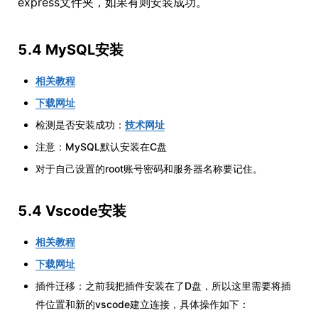
express文件夹，如果有则安装成功。
5.4 MySQL安装
相关教程
下载网址
检测是否安装成功：
技术网址
注意：MySQL默认安装在C盘
对于自己设置的root账号密码和服务器名称要记住。
5.4 Vscode安装
相关教程
下载网址
插件迁移：之前我把插件安装在了D盘，所以这里需要将插
件位置和新的vscode建立连接，具体操作如下：