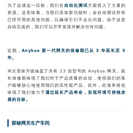
为了达成这一目标，我们在
自动化测试
方面投入了大量的
资源。这意味着，当我们添加新功能时，会自动测试所有
已经可用的其他功能，以确保它们不会出问题。由于这是
自动完成的，我们可以尽早发现并解决任何问题。
近期，
Anybus 新一代网关的保修期已从 3 年延长至 5
年。
本次质保升级涵盖了共有 23 款型号的 Anybus 网关。延
长保修期体现了我们对于产品质量的自信，使得我们的客
户能够放心地使用我们的高性能产品。此外，此项举措也
体现了我们致力于
通过延长产品寿命，实现环境可持续发
展的目标。
探秘网关生产车间