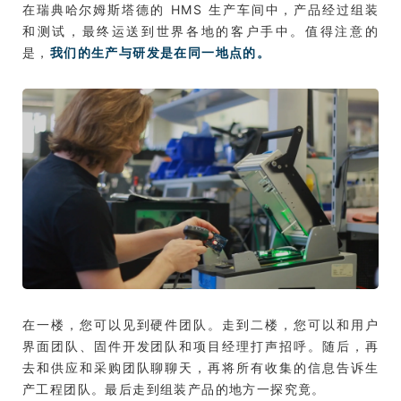
在瑞典哈尔姆斯塔德的 HMS 生产车间中，产品经过组装
和测试，最终运送到世界各地的客户手中。值得注意的
是，
我们的生产与研发是在同一地点的。
在一楼，您可以见到硬件团队。走到二楼，您可以和用户
界面团队、固件开发团队和项目经理打声招呼。随后，再
去和供应和采购团队聊聊天，再将所有收集的信息告诉生
产工程团队。最后走到组装产品的地方一探究竟。