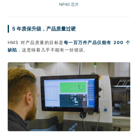
NP40 芯片
5 年质保升级，产品质量过硬
HMS 对产品质量的目标是
每一百万件产品仅能有 200 个
缺陷
，这意味着几乎不能有一丝错误。