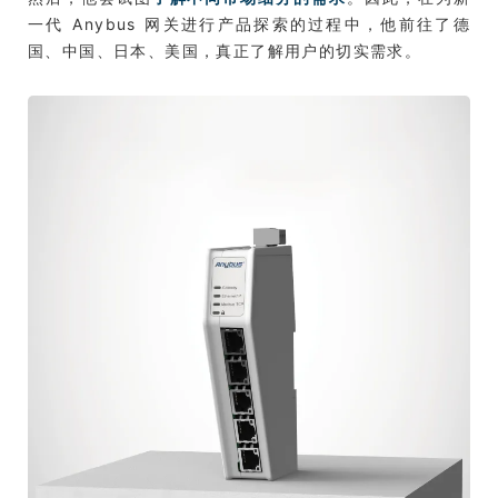
一代 Anybus 网关进行产品探索的过程中，他前往了德
国、中国、日本、美国，真正了解用户的切实需求。