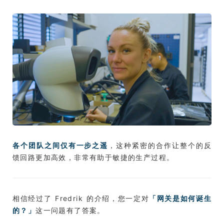
各个团队之间仅有一步之遥
，这种紧密的合作让整个的反
馈回路更加高效，非常有助于敏捷的生产过程。
相信经过了 Fredrik 的介绍，您一定对
「网关是如何诞生
的？」
这一问题有了答案。