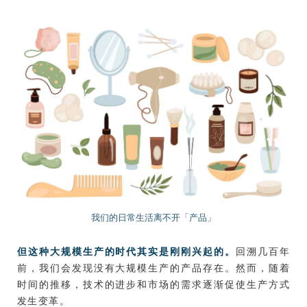
我们的日常生活离不开「产品」
但这种大规模生产的时代其实是刚刚兴起的。
回溯几百年
前，我们会发现没有大规模生产的产品存在。然而，随着
时间的推移，技术的进步和市场的需求逐渐促使生产方式
发生变革。