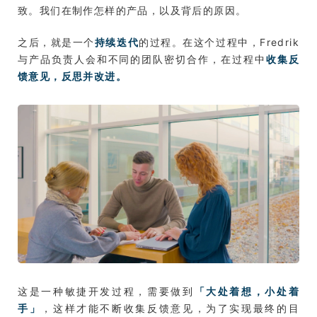
致。我们在制作怎样的产品，以及背后的原因。
之后，就是一个
持续迭代
的过程。在这个过程中，Fredrik
与产品负责人会和不同的团队密切合作，在过程中
收集反
馈意见，反思并改进。
这是一种敏捷开发过程，需要做到
「大处着想，小处着
手」
，这样才能不断收集反馈意见，为了实现最终的目