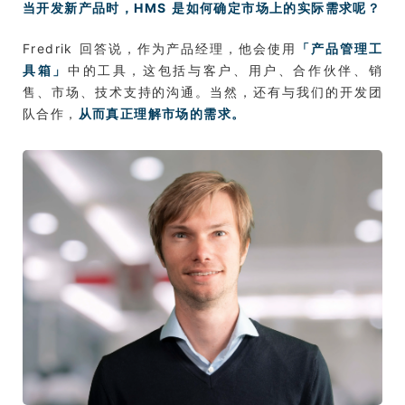
当开发新产品时，HMS 是如何确定市场上的实际需求呢？
Fredrik 回答说，作为产品经理，他会使用
「产品管理工
具箱」
中的工具，这包括与客户、用户、合作伙伴、销
售、市场、技术支持的沟通。当然，还有与我们的开发团
队合作，
从而真正理解市场的需求。