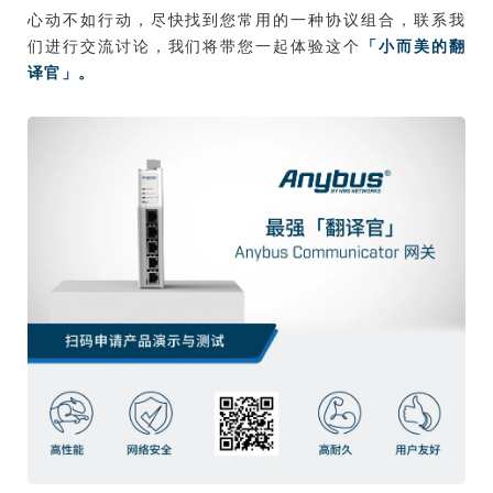
心动不如行动，尽快找到您常用的一种协议组合，联系我
们进行交流讨论，我们将带您一起体验这个
「小而美的翻
译官」。