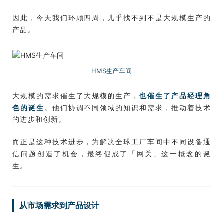
因此，今天我们环顾四周，几乎找不到不是大规模生产的
产品。
HMS生产车间
大规模的需求催生了大规模的生产，
也催生了产品经理角
色的诞生
。他们协调不同领域的知识和需求，推动着技术
的进步和创新。
而正是这种技术进步，为解决全球工厂车间中不同设备通
信问题创造了机会，最终促成了「网关」这一概念的诞
生。
从市场需求到产品设计