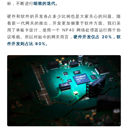
标，不断进行
细致的迭代。
硬件和软件的开发各占多少比例也是大家关心的问题。随
着新一代网关的推出，开发更加侧重于软件方面。我们采
用了单板卡设计，使用一个 NP40 网络处理器运行两个协
议堆栈。所以对如今的网关而言，
硬件开发仅占 20%，软
件开发则占比 80%。