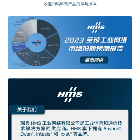
欢迎扫码申请产品演示与测试