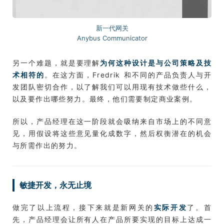
新一代网关
Anybus Communicator
另一个难题，就是要理解
为何这种设计是与公司策略及技
术相符的
。在这方面，Fredrik 和不同的产品负责人与开
发团队密切合作，以了解我们可以用现有技术做些什么，
以及要作出哪些努力。最终，他们需要制定商业案例。
所以，产品经理在这一阶段就会吸纳来自市场上的不同意
见，用假设将这些意见量化成数字，然后权衡潜在的机会
与所需作出的努力。
敏捷开发，永无止境
做完了以上流程，接下来就是新网关的
实际开发
了。首
先，产品经理会让所有人在产品所要实现的目标上达成一