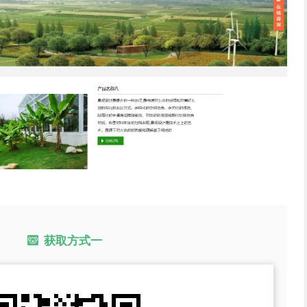
获取方式一