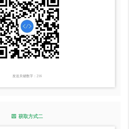
发送关键数字：216
获取方式二