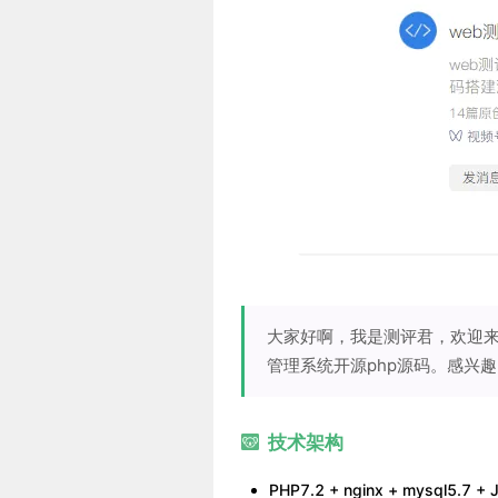
大家好啊，我是测评君，欢迎来到
管理系统开源php源码。感兴
技术架构
PHP7.2 + nginx + mysql5.7 +