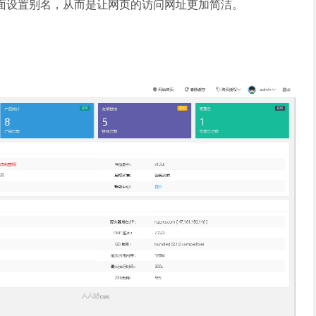
面设置别名，从而是让网页的访问网址更加简洁。