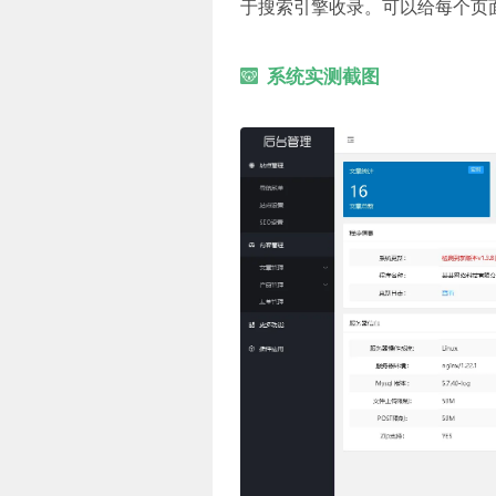
于搜索引擎收录。可以给每个页
系统实测截图