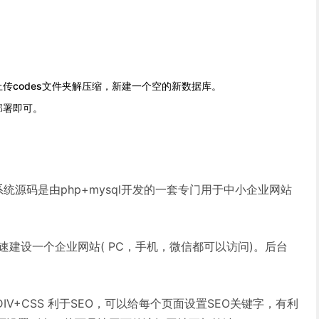
传codes文件夹解压缩，新建一个空的新数据库。
部署即可。
站系统源码是由php+mysql开发的一套专门用于中小企业网站
速建设一个企业网站( PC，手机，微信都可以访问)。后台
V+CSS 利于SEO，可以给每个页面设置SEO关键字，有利