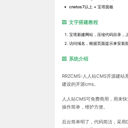
cnetos7以上 + 宝塔面板
文字搭建教程
宝塔新建网站，压缩代码目录，上
访问域名，根据页面提示来安装
系统介绍
RRZCMS-人人站CMS开源建
建设的开源cms。
人人站CMS可免费商用，用来快
操作简单，维护方便。
后台简单明了，代码简洁，采用DI