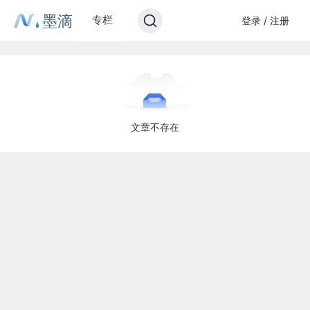
墨滴
专栏
登录 / 注册
文章不存在