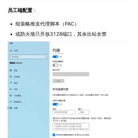
员工端配置
：
组策略推送代理脚本（PAC）
或防火墙只开放3128端口，其余出站全禁