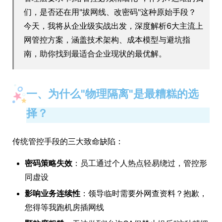
们，是否还在用"拔网线、改密码"这种原始手段？
今天，我将从企业级实战出发，深度解析6大主流上
网管控方案，涵盖技术架构、成本模型与避坑指
南，助你找到最适合企业现状的最优解。
一、为什么"物理隔离"是最糟糕的选
择？
传统管控手段的三大致命缺陷：
密码策略失效
：员工通过个人热点轻易绕过，管控形
同虚设
影响业务连续性
：领导临时需要外网查资料？抱歉，
您得等我跑机房插网线