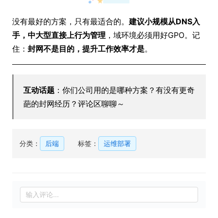
没有最好的方案，只有最适合的。
建议小规模从DNS入
手，中大型直接上行为管理
，域环境必须用好GPO。记
住：
封网不是目的，提升工作效率才是
。
互动话题
：你们公司用的是哪种方案？有没有更奇
葩的封网经历？评论区聊聊～
分类：
后端
标签：
运维部署