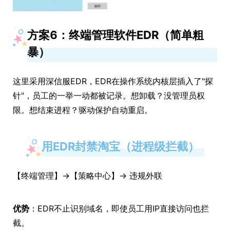
方案6：终端管理软件EDR（简单粗
暴）
这里采用深信服EDR，EDR在操作系统内核层插入了"探
针"，员工的一举一动都被记录。想卸载？没管理员权
限。想结束进程？驱动保护自动重启。
用EDR封禁淘宝（进程级拦截）
【终端管理】→【策略中心】→ 违规外联
优势
：EDR不止识别域名，即使员工用IP直接访问也拦
截。