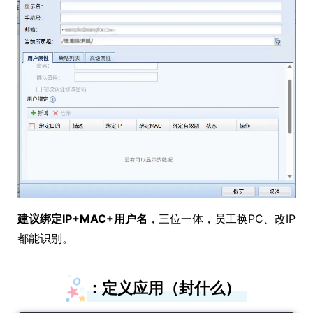
建议绑定IP+MAC+用户名
，三位一体，员工换PC、改IP
都能识别。
：定义应用（封什么）