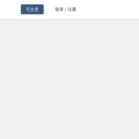
写文章
登录 / 注册