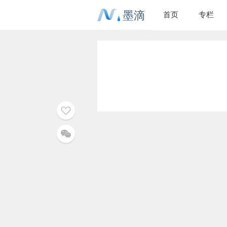
墨滴
首页
专栏