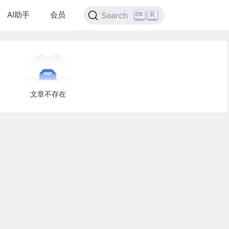
AI助手
会员
K
Search
文章不存在