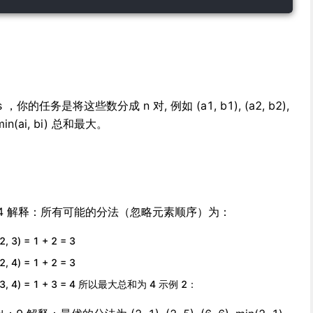
你的任务是将这些数分成 n 对, 例如 (a1, b1), (a2, b2),
 min(ai, bi) 总和最大。
] 输出：4 解释：所有可能的分法（忽略元素顺序）为：
(2, 3) = 1 + 2 = 3
(2, 4) = 1 + 2 = 3
+ min(3, 4) = 1 + 3 = 4 所以最大总和为 4 示例 2：