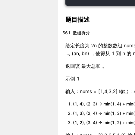
题目描述
数组拆分
给定长度为 2n 的整数数组 nums ，
..., (an, bn) ，使得从 1 到 n 的
返回该 最大总和 。
示例 1：
输入：nums = [1,4,3,2
(1, 4), (2, 3) -> min(1, 4) + min
(1, 3), (2, 4) -> min(1, 3) + min
(1, 2), (3, 4) -> min(1, 2) 