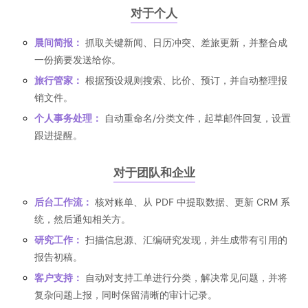
对于个人
晨间简报：
抓取关键新闻、日历冲突、差旅更新，并整合成
一份摘要发送给你。
旅行管家：
根据预设规则搜索、比价、预订，并自动整理报
销文件。
个人事务处理：
自动重命名/分类文件，起草邮件回复，设置
跟进提醒。
对于团队和企业
后台工作流：
核对账单、从 PDF 中提取数据、更新 CRM 系
统，然后通知相关方。
研究工作：
扫描信息源、汇编研究发现，并生成带有引用的
报告初稿。
客户支持：
自动对支持工单进行分类，解决常见问题，并将
复杂问题上报，同时保留清晰的审计记录。