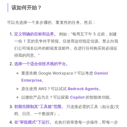
该如何开始？
可以先选择一个多步骤的、重复性的任务。然后：
定义明确的目标和边界。
例如：“每周五下午 5 点前，创建
一份 1 页的竞争对手简报。仅使用这些指定信源。禁止向我
们公司域名以外的邮箱发送邮件。在进行任何购买前必须征
得我的同意。”
选择一个适合你技术栈的平台。
重度依赖 Google Workspace？可以考虑
Gemini
Enterprise
。
原生使用 AWS？可以试试
Bedrock Agents
。
以微软产品为主？可以探索
Copilot
的智能体功能。
初期先限制其“工具箱”范围。
只连接必需的工具（如云盘/文
档、日历、一个数据库）。
在“审批模式”下运行。
在执行前审查每一步操作，即每一步