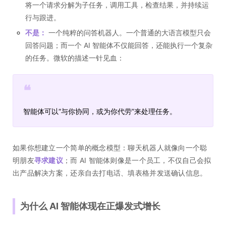
将一个请求分解为子任务，调用工具，检查结果，并持续运
行与跟进。
不是：
一个纯粹的问答机器人。一个普通的大语言模型只会
回答问题；而一个 AI 智能体不仅能回答，还能执行一个复杂
的任务。微软的描述一针见血：
❝
智能体可以“与你协同，或为你代劳”来处理任务。
如果你想建立一个简单的概念模型：聊天机器人就像向一个聪
明朋友
寻求建议
；而 AI 智能体则像是一个员工，不仅自己会拟
出产品解决方案，还亲自去打电话、填表格并发送确认信息。
为什么 AI 智能体现在正爆发式增长