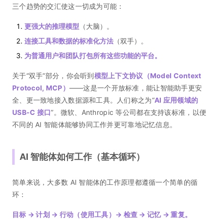
三个趋势的交汇使这一切成为可能：
更强大的推理模型
（大脑）。
连接工具和数据的标准化方法
（双手）。
为普通用户和团队打包所有这些功能的平台。
关于“双手”部分，你会听到
模型上下文协议（Model Context
Protocol, MCP）
——这是一个开放标准，能让智能助手更安
全、更一致地接入数据源和工具。人们称之为“
AI 应用领域的
USB-C 接口
”。微软、Anthropic 等公司都在支持该标准，以便
不同的 AI 智能体能够协同工作并更可靠地记忆信息。
AI 智能体如何工作（基本循环）
简单来说，大多数 AI 智能体的工作原理都遵循一个简单的循
环：
目标 → 计划 → 行动（使用工具）→ 检查 → 记忆 → 重复。