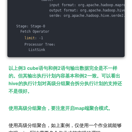
                  input format: org.apache.hadoop.mapred.S
                  output format: org.apache.hadoop.hive.ql
                  serde: org.apache.hadoop.hive.serde2.laz
  Stage: Stage-0
    Fetch Operator
limit
: -1
      Processor Tree:
        ListSink
以上例3 cube语句和例2语句输出数据完全是不一样
的。但其输出执行计划内容基本和例2一致。可以看出
hive的执行计划对高级分组聚合拆分执行计划的支持还
不是很好。
使用高级分组聚合，要注意开启map端聚合模式。
使用高级分组聚合，如上案例，仅使用一个作业就能够