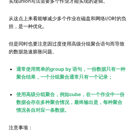
实现union写法需要多个作业才能实现的逻辑。
从这点上来看能够减少多个作业在磁盘和网络I/O时的负
担，是一种优化。
但是同时也要注意因过度使用高级分组聚合语句而导致
的数据急速膨胀问题。
通常使用简单的group by 语句，一份数据只有一种
聚合结果，一个分组聚合通常只有一个记录；
使用高级分组聚合，例如cube，在一个作业中一份
数据会存在多种聚合情况，最终输出是，每种聚合
情况各自对应一条数据。
注意事项：