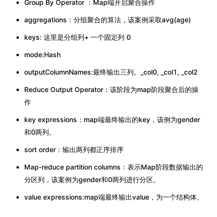
Group By Operator ：Map端开启聚合操作
aggregations：分组聚合的算法，该案例采取avg(age)
keys: 这里是分组列+ 一个固定列 0
mode:Hash
outputColumnNames:最终输出三列。_col0, _col1, _col2
Reduce Output Operator：该阶段为map阶段聚合后的操
作
key expressions：map端最终输出的key，该例为gender
和0两列。
sort order：输出两列都正序排序
Map-reduce partition columns：表示Map阶段数据输出的
分区列，该案例为gender和0两列进行分区。
value expressions:map端最终输出value，为一个结构体。