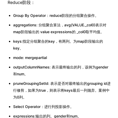
Reduce阶段：
Group By Operator：reduce阶段的分组聚合操作。
aggregations: 分组聚合算法，avg(VALUE._col0)表示对
map阶段输出的 value expressions的 _col0取平均值。
keys:指定分组聚合的key，有两列。为map阶段输出的
key。
mode: mergepartial
outputColumnNames: 表示最终输出的列，该例为gender
和num。
pruneGroupingSetId: 表示是否对最终输出的grouping id进
行修剪，如果为true，则表示将keys最后一列抛弃。案例中
为0列。
Select Operator：进行列投影操作。
expressions:输出的列。gender和num。