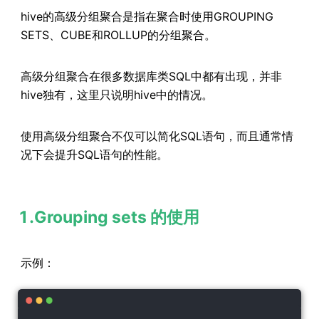
hive的高级分组聚合是指在聚合时使用GROUPING
SETS、CUBE和ROLLUP的分组聚合。
高级分组聚合在很多数据库类SQL中都有出现，并非
hive独有，这里只说明hive中的情况。
使用高级分组聚合不仅可以简化SQL语句，而且通常情
况下会提升SQL语句的性能。
1.Grouping sets 的使用
示例：