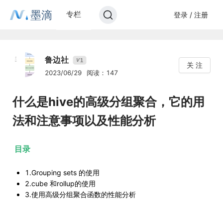
墨滴
专栏
登录 / 注册
鲁边社
1
V
关 注
2023/06/29
阅读：147
什么是hive的高级分组聚合，它的用
法和注意事项以及性能分析
目录
1.Grouping sets 的使用
2.cube 和rollup的使用
3.使用高级分组聚合函数的性能分析