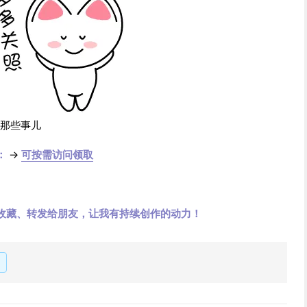
的那些事儿
：
→
可按需访问领取
收藏、转发给朋友，让我有持续创作的动力！