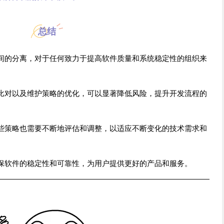
总结
间的分离，对于任何致力于提高软件质量和系统稳定性的组织来
比对以及维护策略的优化，可以显著降低风险，提升开发流程的
些策略也需要不断地评估和调整，以适应不断变化的技术需求和
保软件的稳定性和可靠性，为用户提供更好的产品和服务。