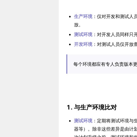
生产环境
：仅对开发和测试人
放。
测试环境
：对开发人员同样只
开发环境
：对测试人员仅开放
每个环境都应有专人负责版本
1. 与生产环境比对
测试环境
：定期将测试环境与
器等）。除非这些差异是由计