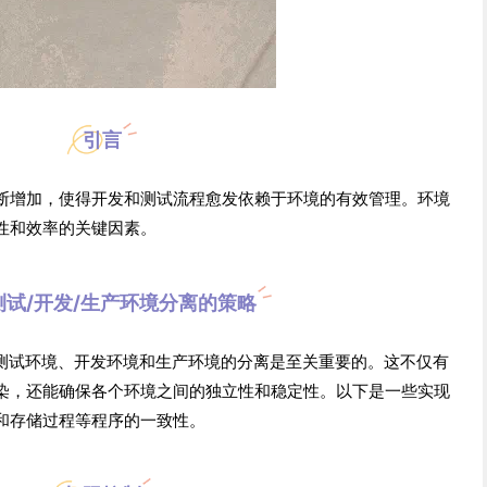
引言
断增加，使得开发和测试流程愈发依赖于环境的有效管理。环境
性和效率的关键因素。
测试/开发/生产环境分离的策略
保测试环境、开发环境和生产环境的分离是至关重要的。这不仅有
染，还能确保各个环境之间的独立性和稳定性。以下是一些实现
和存储过程等程序的一致性。