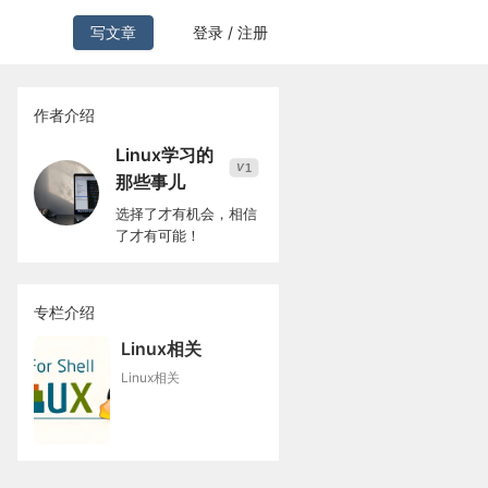
写文章
登录 / 注册
作者介绍
Linux学习的
1
V
那些事儿
选择了才有机会，相信
了才有可能！
专栏介绍
Linux相关
Linux相关