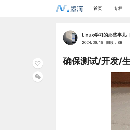
墨滴
首页
专栏
Linux学习的那些事儿
2024/08/19
阅读：89
确保测试/开发/