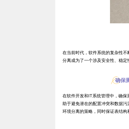
在当前时代，软件系统的复杂性不
分离成为了一个涉及安全性、稳定
确保
在软件开发和IT系统管理中，确
助于避免潜在的配置冲突和数据污
环境分离的策略，同时保证表结构