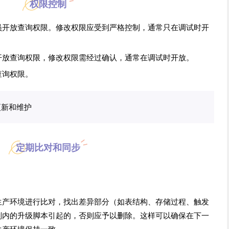
权限控制
员开放查询权限。修改权限应受到严格控制，通常只在调试时开
开放查询权限，修改权限需经过确认，通常在调试时开放。
查询权限。
更新和维护
定期比对和同步
生产环境进行比对，找出差异部分（如表结构、存储过程、触发
划内的升级脚本引起的，否则应予以删除。这样可以确保在下一