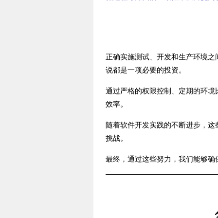
正确实施测试、开发和生产环境之
说都是一项必要的投资。
通过严格的权限控制、定期的环境
效率。
随着软件开发实践的不断进步，这
挑战。
最终，通过这些努力，我们能够确