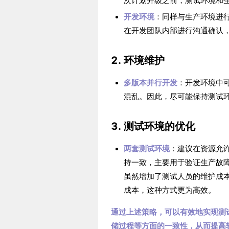
次计划升级之前，测试环境和
开发环境
：同样与生产环境进
在开发团队内部进行沟通确认
2. 环境维护
多版本并行开发
：开发环境中
混乱。因此，尽可能保持测试
3. 测试环境的优化
两套测试环境
：建议在资源允
持一致，主要用于验证生产故
虽然增加了测试人员的维护成
成本，这种方式更为高效。
通过上述策略，可以有效地实现测
储过程等方面的一致性，从而提高