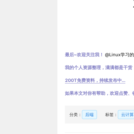
最后~欢迎关注我！
@Linux学习
我的个人资源整理，满满都是干货
200T免费资料，持续发布中...
如果本文对你有帮助，欢迎点赞、
分类：
后端
标签：
云计算