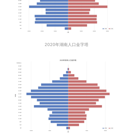
2020年湖南人口金字塔