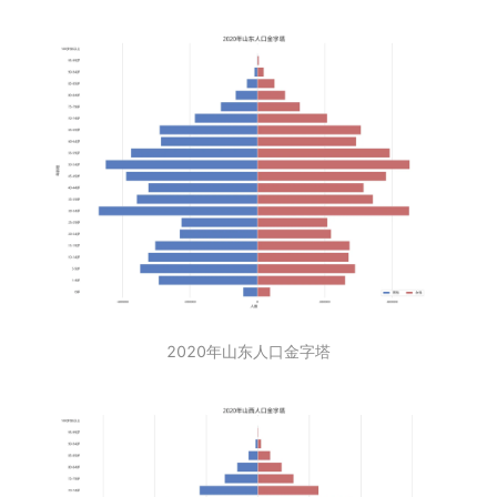
2020年山东人口金字塔