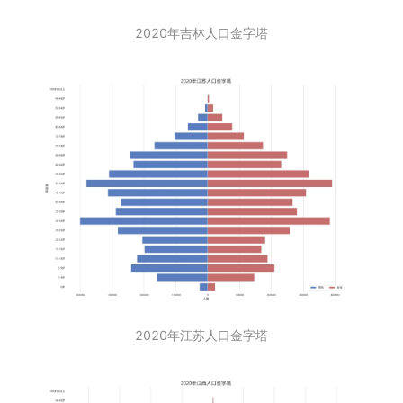
2020年吉林人口金字塔
2020年江苏人口金字塔