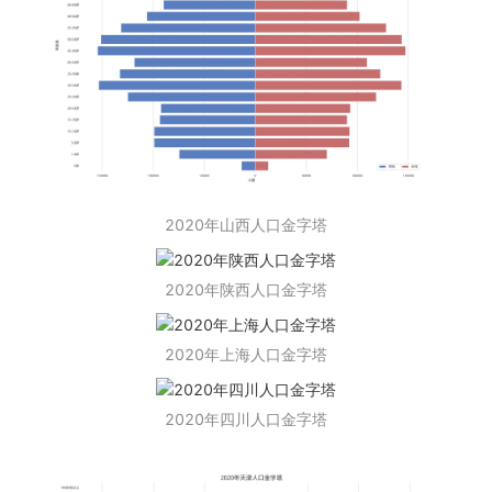
2020年山西人口金字塔
2020年陕西人口金字塔
2020年上海人口金字塔
2020年四川人口金字塔