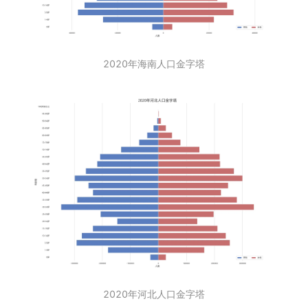
2020年海南人口金字塔
2020年河北人口金字塔