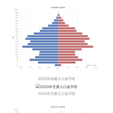
2020年福建人口金字塔
2020年甘肃人口金字塔