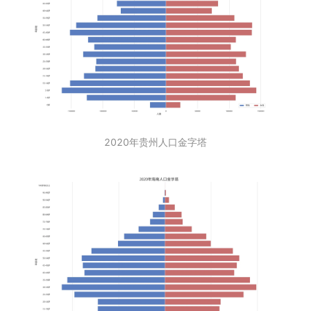
2020年贵州人口金字塔