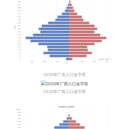
2020年广东人口金字塔
2020年广西人口金字塔