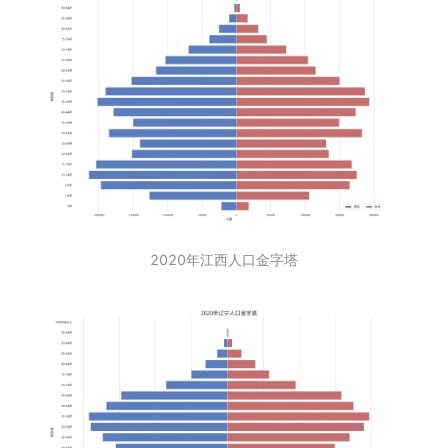
2020年江西人口金字塔