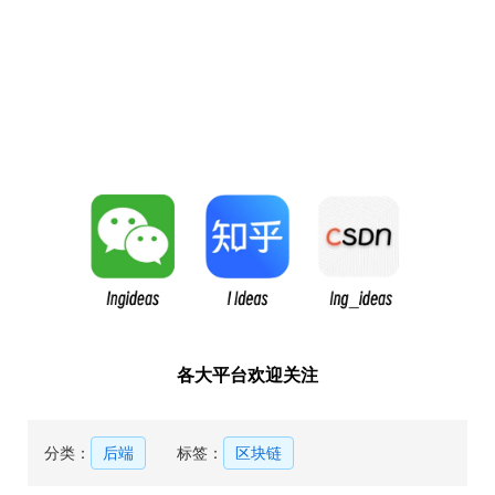
各大平台欢迎关注
分类：
后端
标签：
区块链