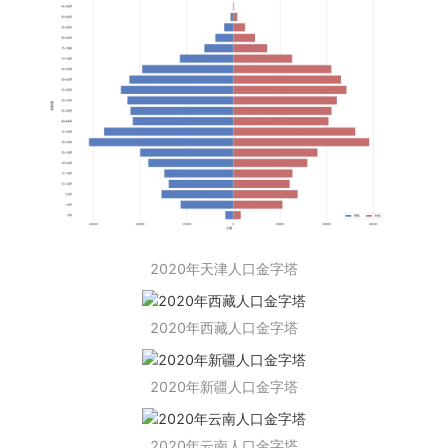
2020年天津人口金字塔
2020年西藏人口金字塔
2020年新疆人口金字塔
2020年云南人口金字塔