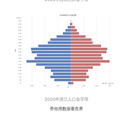
2020年浙江人口金字塔
带你用数据看世界