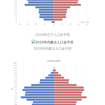
2020年辽宁人口金字塔
2020年内蒙古人口金字塔