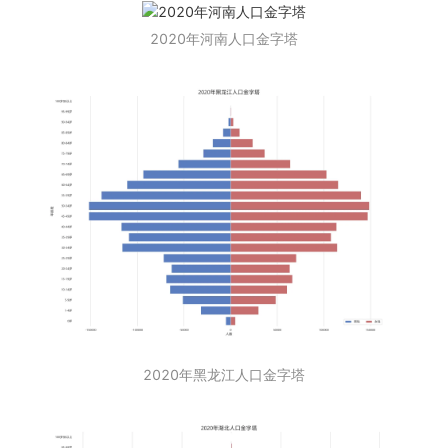
2020年河南人口金字塔
2020年黑龙江人口金字塔