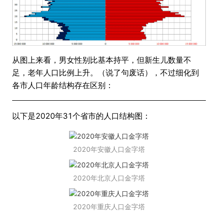
从图上来看，男女性别比基本持平，但新生儿数量不
足，老年人口比例上升。（说了句废话），不过细化到
各市人口年龄结构存在区别：
以下是2020年31个省市的人口结构图：
2020年安徽人口金字塔
2020年北京人口金字塔
2020年重庆人口金字塔