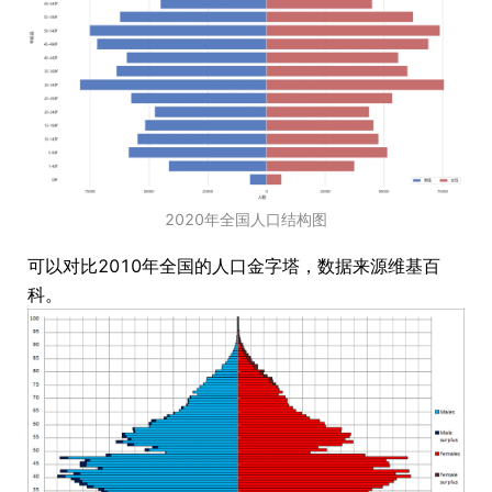
2020年全国人口结构图
可以对比2010年全国的人口金字塔，数据来源维基百
科。