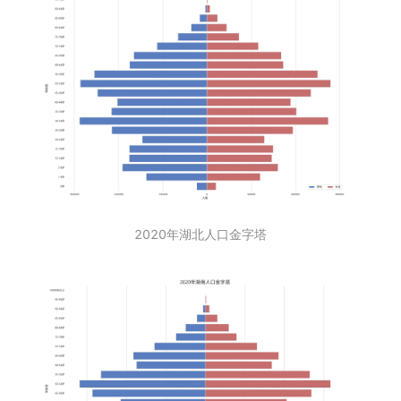
2020年湖北人口金字塔