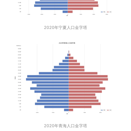
2020年宁夏人口金字塔
2020年青海人口金字塔