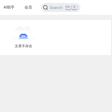
AI助手
会员
K
Search
文章不存在