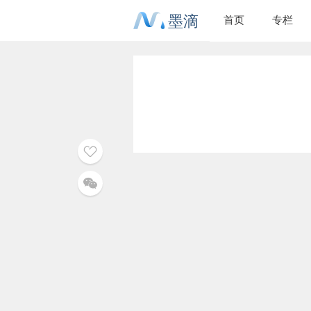
墨滴
首页
专栏