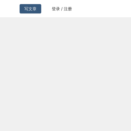
写文章
登录 / 注册