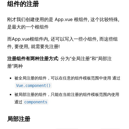
组件的注册
刚才我们创建使用的是 App.vue 根组件, 这个比较特殊,
是最大的一个根组件
而App.vue根组件内, 还可以写入一些小组件, 而这些组
件, 要使用, 就需要先注册!
注册组件有两种注册方式
: 分为“全局注册”和“局部注
册”两种
被全局注册的组件，可以在任意的组件模板范围中使用 通过
Vue.component()
被局部注册的组件，只能在当前注册的组件模板范围内使用
通过
components
局部注册