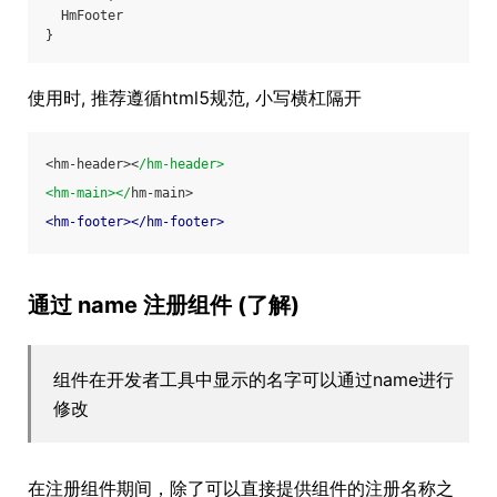
  HmFooter
}
使用时, 推荐遵循html5规范, 小写横杠隔开
<hm-header><
/hm-header>
<hm-main></
hm-main>
<
hm-footer
>
</
hm-footer
>
通过 name 注册组件 (了解)
组件在开发者工具中显示的名字可以通过name进行
修改
在注册组件期间，除了可以直接提供组件的注册名称之