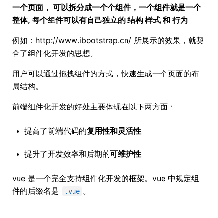
一个页面， 可以拆分成一个个组件，一个组件就是一个
整体, 每个组件可以有自己独立的 结构 样式 和 行为
例如：http://www.ibootstrap.cn/ 所展示的效果，就契
合了组件化开发的思想。
用户可以通过拖拽组件的方式，快速生成一个页面的布
局结构。
前端组件化开发的好处主要体现在以下两方面：
提高了前端代码的
复用性和灵活性
提升了开发效率和后期的
可维护性
vue 是一个完全支持组件化开发的框架。vue 中规定组
件的后缀名是
。
.vue