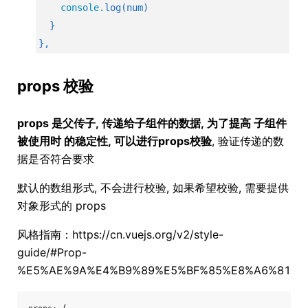
console
.log(num)
  }
},
props 校验
props 是父传子, 传递给子组件的数据, 为了提高 子组件
被使用时 的稳定性, 可以进行props校验
, 验证传递的数
据是否符合要求
默认的数组形式, 不会进行校验, 如果希望校验, 需要提供
对象形式的 props
风格指南：https://cn.vuejs.org/v2/style-
guide/#Prop-
%E5%AE%9A%E4%B9%89%E5%BF%85%E8%A6%81