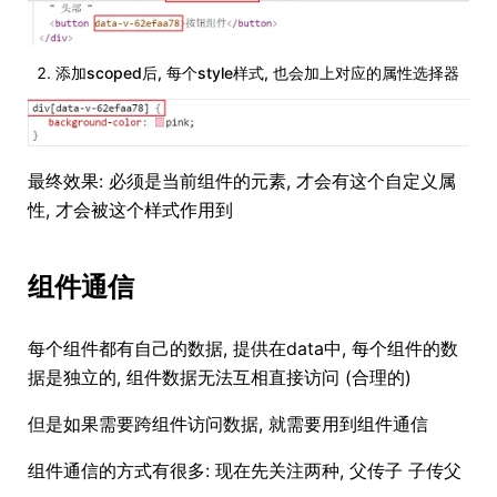
添加scoped后, 每个style样式, 也会加上对应的属性选择器
最终效果: 必须是当前组件的元素, 才会有这个自定义属
性, 才会被这个样式作用到
组件通信
每个组件都有自己的数据, 提供在data中, 每个组件的数
据是独立的, 组件数据无法互相直接访问 (合理的)
但是如果需要跨组件访问数据, 就需要用到组件通信
组件通信的方式有很多: 现在先关注两种, 父传子 子传父