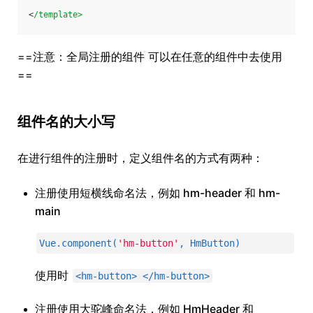
<
/template>
==注意：全局注册的组件 可以在任意的组件中去使用
==
组件名的大小写
在进行组件的注册时，定义组件名的方式有两种：
注册使用短横线命名法，例如 hm-header 和 hm-
main
Vue.component(
'hm-button'
, HmButton)
使用时
<hm-button> </hm-button>
注册使用大驼峰命名法，例如 HmHeader 和