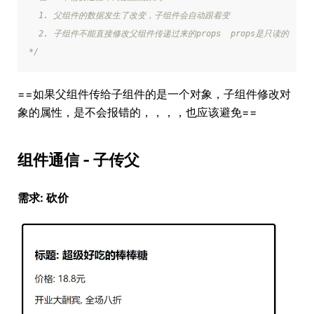
  1. 父组件的数据发生了改变，子组件会自动跟着变
  2. 子组件不能直接修改父组件传递过来的props  props是只读的
*/
==如果父组件传给子组件的是一个对象，子组件修改对
象的属性，是不会报错的，，，，也应该避免==
组件通信 - 子传父
需求: 砍价