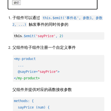
子组件可以通过
this.$emit('事件名', 参数1, 参数
触发事件的同时传参的
2, ...)
this
.$emit(
'sayPrice'
, 
2
)
父组件给子组件注册一个自定义事件
<my-product 
  ...
  @sayPrice=
"sayPrice"
>
<
/my-product>
父组件并提供对应的函数接收参数
methods: {
  sayPrice (num) {