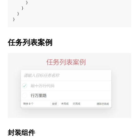
      }
    }
  }
}
任务列表案例
封装组件