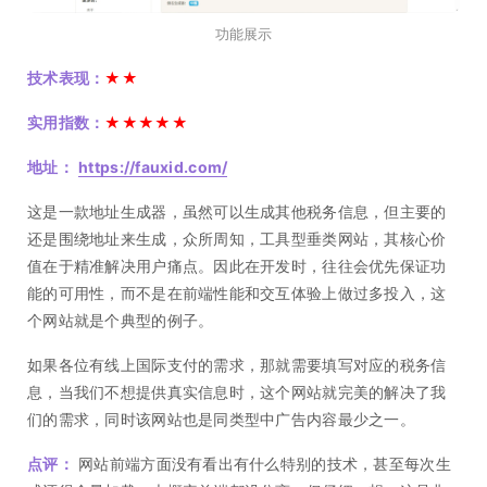
功能展示
技术表现：
★★
实用指数：
★★★★★
地址：
https://fauxid.com/
这是一款地址生成器，虽然可以生成其他税务信息，但主要的
还是围绕地址来生成，众所周知，工具型垂类网站，其核心价
值在于精准解决用户痛点。因此在开发时，往往会优先保证功
能的可用性，而不是在前端性能和交互体验上做过多投入，这
个网站就是个典型的例子。
如果各位有线上国际支付的需求，那就需要填写对应的税务信
息，当我们不想提供真实信息时，这个网站就完美的解决了我
们的需求，同时该网站也是同类型中广告内容最少之一。
点评：
网站前端方面没有看出有什么特别的技术，甚至每次生