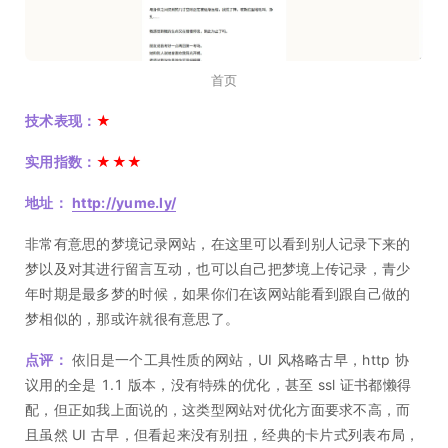
首页
技术表现：
★
实用指数：
★★★
地址：
http://yume.ly/
非常有意思的梦境记录网站，在这里可以看到别人记录下来的
梦以及对其进行留言互动，也可以自己把梦境上传记录，青少
年时期是最多梦的时候，如果你们在该网站能看到跟自己做的
梦相似的，那或许就很有意思了。
点评：
依旧是一个工具性质的网站，UI 风格略古早，http 协
议用的全是 1.1 版本，没有特殊的优化，甚至 ssl 证书都懒得
配，但正如我上面说的，这类型网站对优化方面要求不高，而
且虽然 UI 古早，但看起来没有别扭，经典的卡片式列表布局，