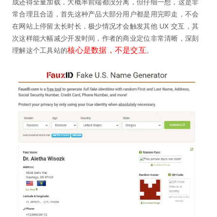
成还得全量加载，大概率前端都没分离，但仔细一想，这是非
常合理且合适，首先这种产品大部分用户都是用完即走，不会
在网站上停留太长时长，极少情况才会触发其他 UX 交互，其
次这样能大幅减少开发时间，作者的商业定位非常清晰，深刻
核心是数据，不是交互
理解这个工具站的
。