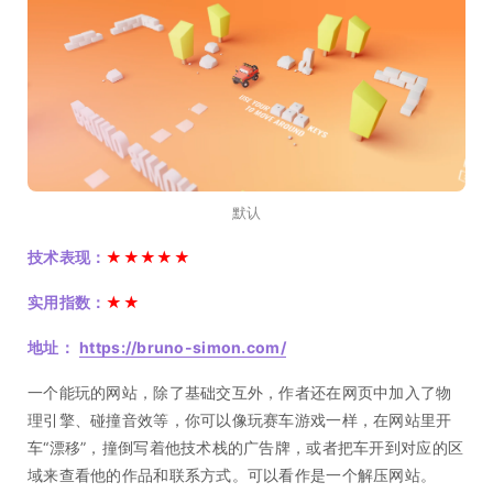
默认
技术表现：
★★★★★
实用指数：
★★
地址：
https://bruno-simon.com/
一个能玩的网站，除了基础交互外，作者还在网页中加入了物
理引擎、碰撞音效等，你可以像玩赛车游戏一样，在网站里开
车“漂移”，撞倒写着他技术栈的广告牌，或者把车开到对应的区
域来查看他的作品和联系方式。可以看作是一个解压网站。