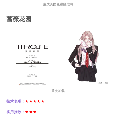
生成美国免税区信息
蔷薇花园
首次加载
技术表现：
★★★★★
实用指数：
★★★