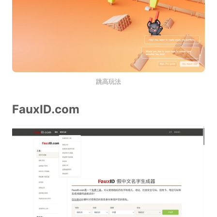
跳高玩法
FauxID.com