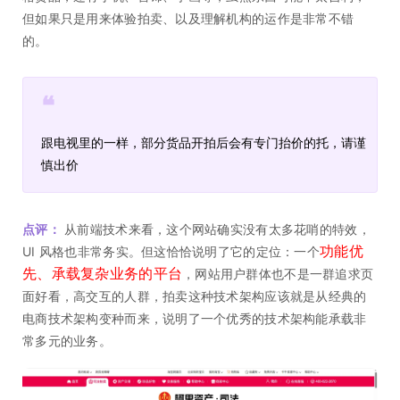
但如果只是用来体验拍卖、以及理解机构的运作是非常不错
的。
❝
跟电视里的一样，部分货品开拍后会有专门抬价的托，请谨
慎出价
点评：
从前端技术来看，这个网站确实没有太多花哨的特效，
功能优
UI 风格也非常务实。但这恰恰说明了它的定位：一个
先、承载复杂业务的平台
，网站用户群体也不是一群追求页
面好看，高交互的人群，拍卖这种技术架构应该就是从经典的
电商技术架构变种而来，说明了一个优秀的技术架构能承载非
常多元的业务。