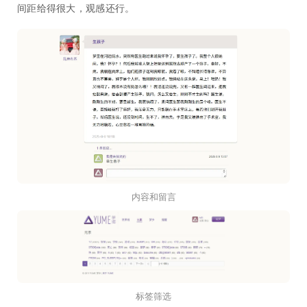
间距给得很大，观感还行。
内容和留言
标签筛选