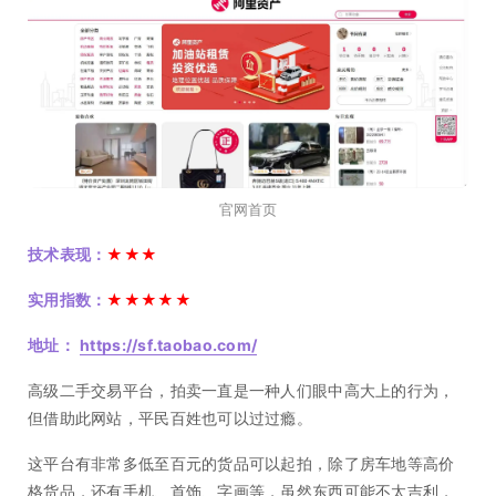
官网首页
技术表现：
★★★
实用指数：
★★★★★
地址：
https://sf.taobao.com/
高级二手交易平台，拍卖一直是一种人们眼中高大上的行为，
但借助此网站，平民百姓也可以过过瘾。
这平台有非常多低至百元的货品可以起拍，除了房车地等高价
格货品，还有手机、首饰、字画等，虽然东西可能不太吉利，