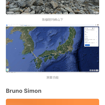
珠穆朗玛峰山下
测量功能
Bruno Simon