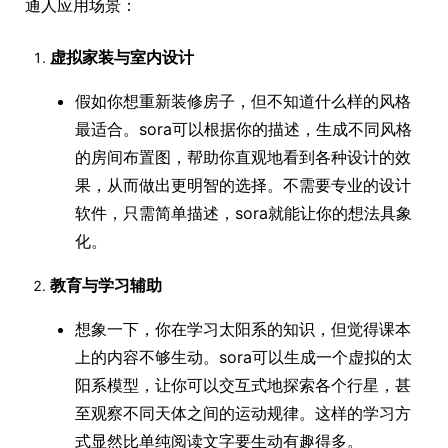
通人应用场景：
虚拟家装与室内设计
假如你想重新装修房子，但不知道什么样的风格
最适合。sora可以根据你的描述，生成不同风格
的房间布置图，帮助你直观地看到各种设计的效
果，从而做出更明智的选择。不需要专业的设计
软件，只需简单描述，sora就能让你的想法具象
化。
教育与学习辅助
想象一下，你在学习太阳系的知识，但觉得课本
上的内容不够生动。sora可以生成一个虚拟的太
阳系模型，让你可以交互式地探索各个行星，甚
至观察不同天体之间的运动规律。这样的学习方
式显然比单纯阅读文字要生动有趣得多。