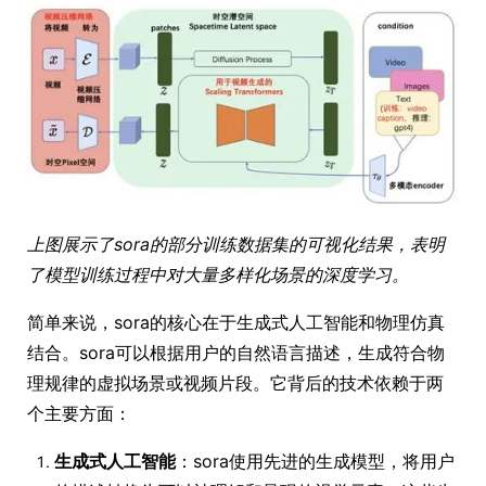
上图展示了sora的部分训练数据集的可视化结果，表明
了模型训练过程中对大量多样化场景的深度学习。
简单来说，sora的核心在于生成式人工智能和物理仿真
结合。sora可以根据用户的自然语言描述，生成符合物
理规律的虚拟场景或视频片段。它背后的技术依赖于两
个主要方面：
生成式人工智能
：sora使用先进的生成模型，将用户