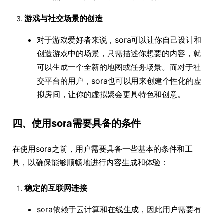
游戏与社交场景的创造
对于游戏爱好者来说，sora可以让你自己设计和
创造游戏中的场景，只需描述你想要的内容，就
可以生成一个全新的地图或任务场景。而对于社
交平台的用户，sora也可以用来创建个性化的虚
拟房间，让你的虚拟聚会更具特色和创意。
四、使用sora需要具备的条件
在使用sora之前，用户需要具备一些基本的条件和工
具，以确保能够顺畅地进行内容生成和体验：
稳定的互联网连接
sora依赖于云计算和在线生成，因此用户需要有