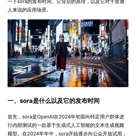
一下sora的发布时间、它背后的原理，以及它对于普通
人来说的应用场景。
一、sora是什么以及它的发布时间
首先，sora是OpenAI在2024年初面向特定用户群体进
行内部测试的一款基于生成式人工智能的文本生成视频
模型。在2024年年中，sora开始逐步向公众开放试用，