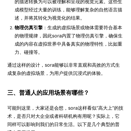
的描述转换为可以被理解和呈现的视觉元素。这些生
成模型经过大量的训练，能够理解复杂的自然语言描
述，并将其转化为视觉化的结果。
物理仿真引擎
：生成的虚拟场景或物体需要符合基本
的物理规律，因此sora内置了物理仿真引擎，确保生
成的内容在虚拟世界中具备真实的物理特性，比如重
力、碰撞等。
通过这样的设计，sora能够以非常直观和高效的方式生
成复杂的虚拟场景，为用户提供沉浸式的体验。
三、普通人的应用场景有哪些？
可能到这里，大家还是会想，sora这样看似“高大上”的技
术，是否只对大企业或者科研机构有用呢？实际上，它
同样可以影响到我们的日常生活。以下是几个典型的普