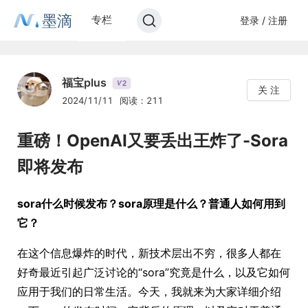
墨滴
专栏
登录 / 注册
福宝plus
2
V
关 注
2024/11/11
阅读：211
重磅！OpenAI又要丢出王炸了-Sora
即将发布
sora什么时候发布？sora原理是什么？普通人如何用到
它？
在这个信息爆炸的时代，新技术层出不穷，很多人都在
好奇最近引起广泛讨论的“sora”究竟是什么，以及它如何
应用于我们的日常生活。今天，我就来为大家详细介绍