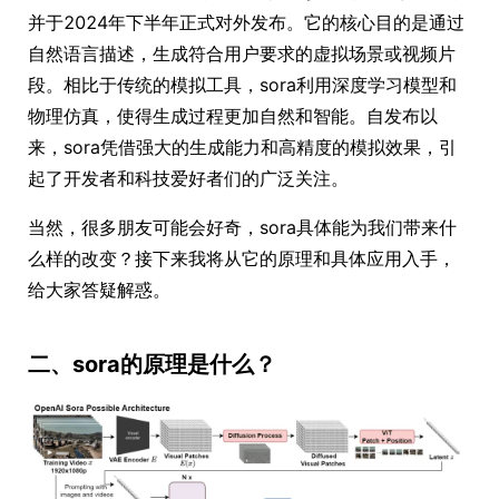
并于2024年下半年正式对外发布。它的核心目的是通过
自然语言描述，生成符合用户要求的虚拟场景或视频片
段。相比于传统的模拟工具，sora利用深度学习模型和
物理仿真，使得生成过程更加自然和智能。自发布以
来，sora凭借强大的生成能力和高精度的模拟效果，引
起了开发者和科技爱好者们的广泛关注。
当然，很多朋友可能会好奇，sora具体能为我们带来什
么样的改变？接下来我将从它的原理和具体应用入手，
给大家答疑解惑。
二、sora的原理是什么？