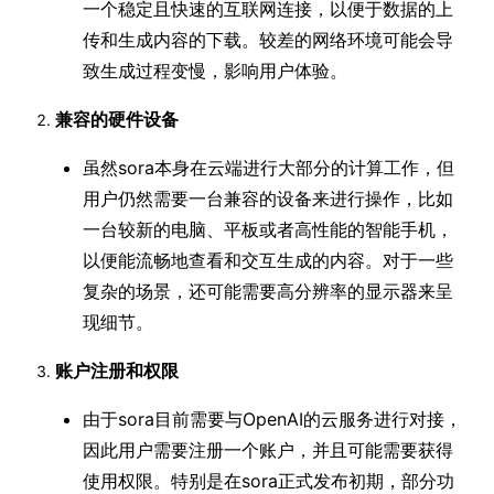
一个稳定且快速的互联网连接，以便于数据的上
传和生成内容的下载。较差的网络环境可能会导
致生成过程变慢，影响用户体验。
兼容的硬件设备
虽然sora本身在云端进行大部分的计算工作，但
用户仍然需要一台兼容的设备来进行操作，比如
一台较新的电脑、平板或者高性能的智能手机，
以便能流畅地查看和交互生成的内容。对于一些
复杂的场景，还可能需要高分辨率的显示器来呈
现细节。
账户注册和权限
由于sora目前需要与OpenAI的云服务进行对接，
因此用户需要注册一个账户，并且可能需要获得
使用权限。特别是在sora正式发布初期，部分功