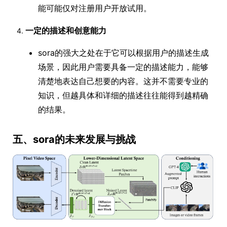
能可能仅对注册用户开放试用。
一定的描述和创意能力
sora的强大之处在于它可以根据用户的描述生成
场景，因此用户需要具备一定的描述能力，能够
清楚地表达自己想要的内容。这并不需要专业的
知识，但越具体和详细的描述往往能得到越精确
的结果。
五、sora的未来发展与挑战