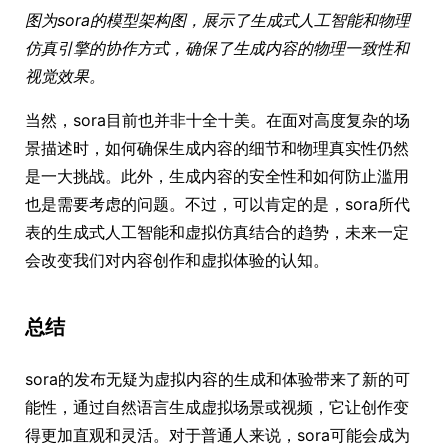
图为sora的模型架构图，展示了生成式人工智能和物理
仿真引擎的协作方式，确保了生成内容的物理一致性和
视觉效果。
当然，sora目前也并非十全十美。在面对高度复杂的场
景描述时，如何确保生成内容的细节和物理真实性仍然
是一大挑战。此外，生成内容的安全性和如何防止滥用
也是需要考虑的问题。不过，可以肯定的是，sora所代
表的生成式人工智能和虚拟仿真结合的趋势，未来一定
会改变我们对内容创作和虚拟体验的认知。
总结
sora的发布无疑为虚拟内容的生成和体验带来了新的可
能性，通过自然语言生成虚拟场景或视频，它让创作变
得更加直观和灵活。对于普通人来说，sora可能会成为