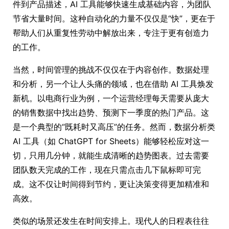
件到产品描述，AI 工具能够快速生成基础内容，为团队
节省大量时间。这种自动化的力量不仅仅是“快”，更在于
帮助人们从重复性劳动中解放出来，专注于更有创造力
的工作。
当然，时间管理的挑战不仅仅在于内容创作。数据处理
和分析，另一个让人头痛的领域，也在借助 AI 工具焕发
新机。以电商行业为例，一个运营经理每天需要从庞大
的销售数据中找出趋势、预测下一季度的热门产品。这
是一个典型的“既耗时又高压”的任务。然而，数据分析类
AI 工具（如 ChatGPT for Sheets）能够轻松应对这一
切，只用几分钟，就能生成清晰的趋势图表。过去需要
团队数天完成的工作，现在只需点击几下鼠标即可完
成。这不仅让时间得到节约，更让决策变得更加精准和
高效。
类似的场景还发生在时间安排上。现代人的日程表往往