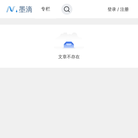
墨滴
专栏
登录 / 注册
文章不存在