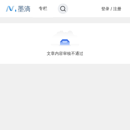
墨滴
专栏
登录 / 注册
文章内容审核不通过